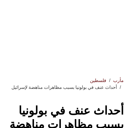
مأرب
فلسطين
أحداث عنف في بولونيا بسبب مظاهرات مناهضة لإسرائيل
أحداث عنف في بولونيا
بسبب مظاهرات مناهضة