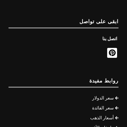
ابقى على تواصل
اتصل بنا
روابط مفيدة
سعر الدولار
سعر الفائدة
أسعار الذهب