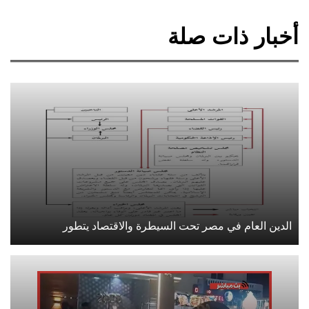
أخبار ذات صلة
الدين العام في مصر تحت السيطرة والاقتصاد يتطور