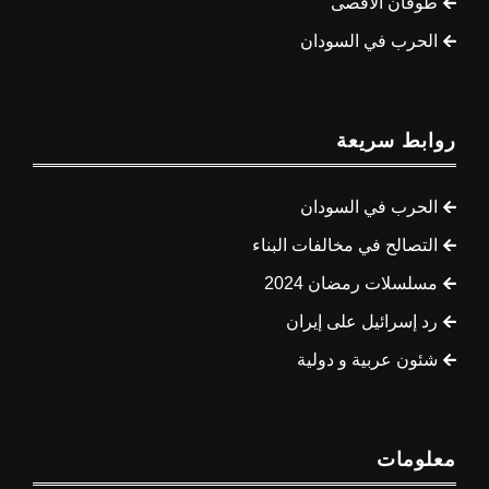
طوفان الأقصى
الحرب في السودان
روابط سريعة
الحرب في السودان
التصالح في مخالفات البناء
مسلسلات رمضان 2024
رد إسرائيل على إيران
شئون عربية و دولية
معلومات