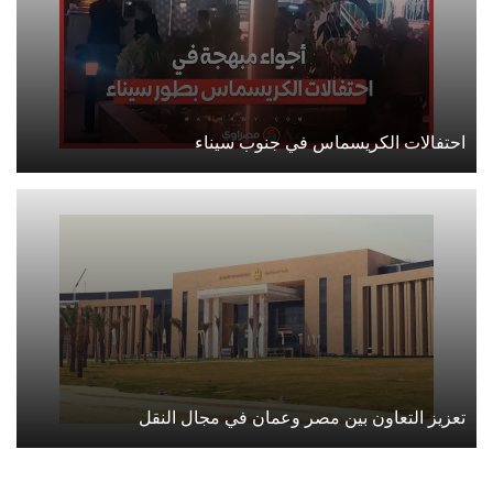
احتفالات الكريسماس في جنوب سيناء
تعزيز التعاون بين مصر وعمان في مجال النقل