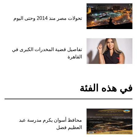
تحولات مصر منذ 2014 وحتى اليوم
تفاصيل قضية المخدرات الكبرى في
القاهرة
في هذه الفئة
محافظ أسوان يكرم مدرسة عبد
العظيم فضل