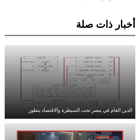
أخبار ذات صلة
الدين العام في مصر تحت السيطرة والاقتصاد يتطور