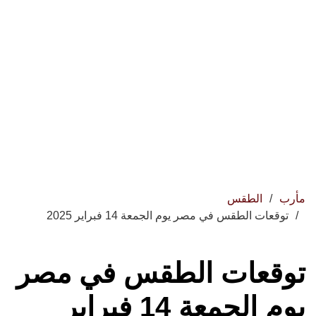
مأرب
الطقس
توقعات الطقس في مصر يوم الجمعة 14 فبراير 2025
توقعات الطقس في مصر
يوم الجمعة 14 فبراير