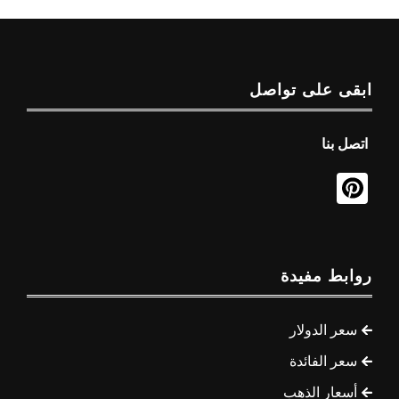
ابقى على تواصل
اتصل بنا
روابط مفيدة
سعر الدولار
سعر الفائدة
أسعار الذهب