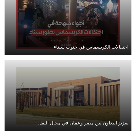
احتفالات الكريسماس في جنوب سيناء
تعزيز التعاون بين مصر وعمان في مجال النقل