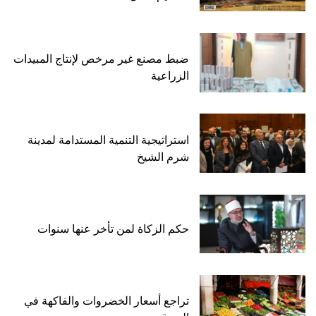
ضبط مصنع غير مرخص لإنتاج المبيدات
الزراعية
استراتيجية التنمية المستدامة لمدينة
شرم الشيخ
حكم الزكاة لمن تأخر عنها سنوات
تراجع أسعار الخضروات والفاكهة في