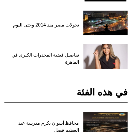
تحولات مصر منذ 2014 وحتى اليوم
تفاصيل قضية المخدرات الكبرى في
القاهرة
في هذه الفئة
محافظ أسوان يكرم مدرسة عبد
العظيم فضل