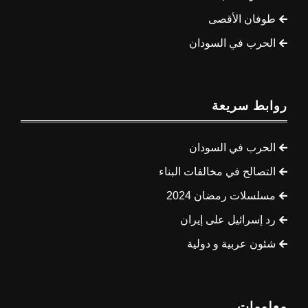
طوفان الأقصى
الحرب في السودان
روابط سريعة
الحرب في السودان
التصالح في مخالفات البناء
مسلسلات رمضان 2024
رد إسرائيل على إيران
شئون عربية و دولية
معلومات