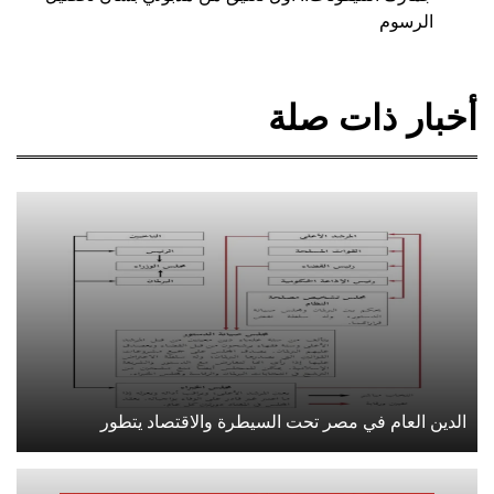
الرسوم
أخبار ذات صلة
الدين العام في مصر تحت السيطرة والاقتصاد يتطور