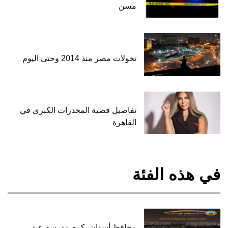
مسن
تحولات مصر منذ 2014 وحتى اليوم
تفاصيل قضية المخدرات الكبرى في
القاهرة
في هذه الفئة
محافظ أسوان يكرم مدرسة عبد