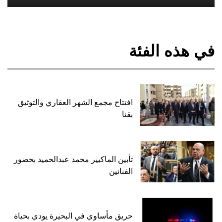
في هذه الفئة
افتتاح مجمع الشهر العقاري والتوثيق
بقنا
تأبين الماكيير محمد عبدالحميد بحضور
الفنانين
حريق مأساوي في البحيرة يودي بحياة