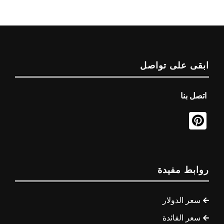
ابقى على تواصل
اتصل بنا
روابط مفيدة
سعر الدولار
سعر الفائدة