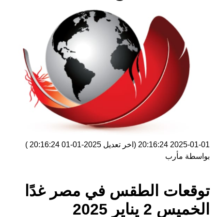
2025-01-01 20:16:24
(اخر تعديل
2025-01-01 20:16:24
)
بواسطة
مأرب
توقعات الطقس في مصر غدًا
الخميس 2 يناير 2025