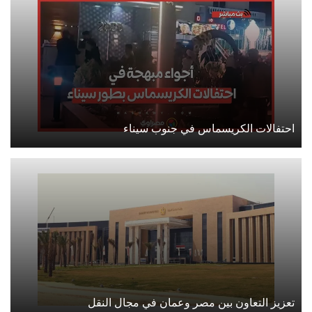
احتفالات الكريسماس في جنوب سيناء
تعزيز التعاون بين مصر وعمان في مجال النقل