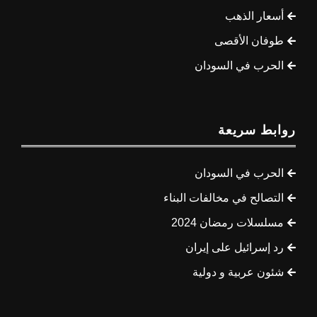
أسعار الذهب
طوفان الأقصى
الحرب في السودان
روابط سريعة
الحرب في السودان
التصالح في مخالفات البناء
مسلسلات رمضان 2024
رد إسرائيل على إيران
شئون عربية و دولية