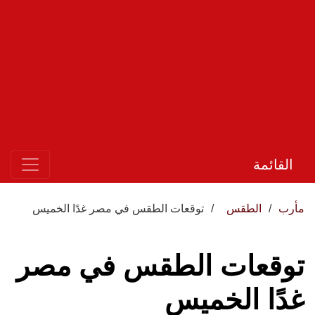
القائمة
مأرب
الطقس
توقعات الطقس في مصر غدًا الخميس
توقعات الطقس في مصر
غدًا الخميس