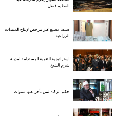
العظيم فضل
ضبط مصنع غير مرخص لإنتاج المبيدات
الزراعية
استراتيجية التنمية المستدامة لمدينة
شرم الشيخ
حكم الزكاة لمن تأخر عنها سنوات