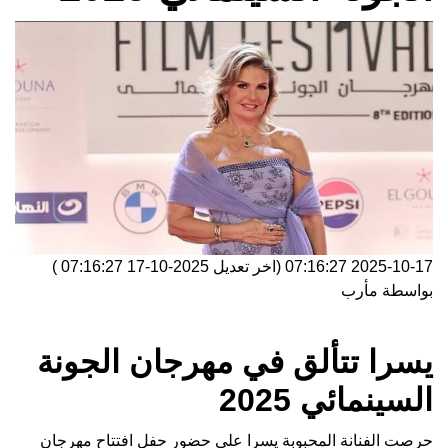
2025-10-17 07:16:27
(اخر تعديل
2025-10-17 07:16:27
)
بواسطة
مأرب
يسرا تتألق في مهرجان الجونة
السينمائي 2025
حرصت الفنانة المحبوبة يسرا على حضور حفل افتتاح مهرجان