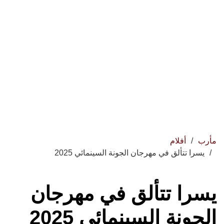
مأرب
أفلام
يسرا تتألق في مهرجان الجونة السينمائي 2025
يسرا تتألق في مهرجان
الجونة السينمائي 2025