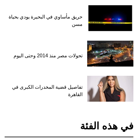
حريق مأساوي في البحيرة يودي بحياة
مسن
تحولات مصر منذ 2014 وحتى اليوم
تفاصيل قضية المخدرات الكبرى في
القاهرة
في هذه الفئة