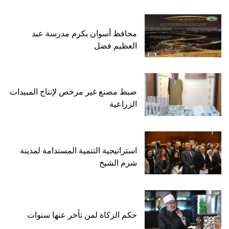
محافظ أسوان يكرم مدرسة عبد
العظيم فضل
ضبط مصنع غير مرخص لإنتاج المبيدات
الزراعية
استراتيجية التنمية المستدامة لمدينة
شرم الشيخ
حكم الزكاة لمن تأخر عنها سنوات