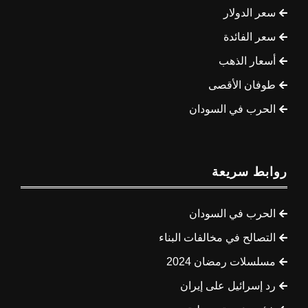
سعر الدولار
سعر الفائدة
أسعار الذهب
طوفان الأقصى
الحرب في السودان
روابط سريعة
الحرب في السودان
التصالح في مخالفات البناء
مسلسلات رمضان 2024
رد إسرائيل على إيران