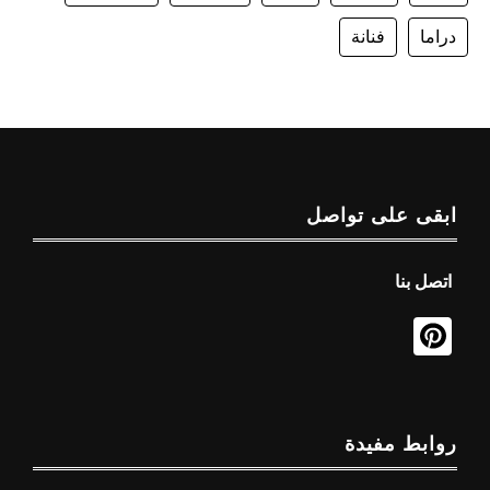
دراما
فنانة
ابقى على تواصل
اتصل بنا
روابط مفيدة