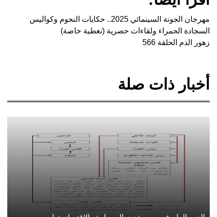
مهرجان الجونة السينمائي 2025.. حكايات النجوم وكواليس
السجادة الحمراء ولقاءات حصرية (تغطية خاصة)
زهور الدم الحلقة 566
أخبار ذات صلة