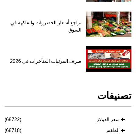
تراجع أسعار الخضروات والفاكهة في
السوق
صرف المرتبات المتأخرات في 2026
تصنيفات
سعر الدولار
(68722)
الطقس
(68718)