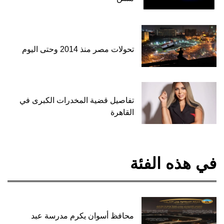
تحولات مصر منذ 2014 وحتى اليوم
تفاصيل قضية المخدرات الكبرى في
القاهرة
في هذه الفئة
محافظ أسوان يكرم مدرسة عبد