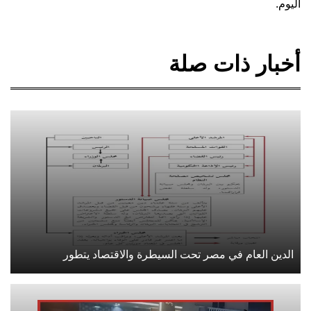
اليوم.
أخبار ذات صلة
الدين العام في مصر تحت السيطرة والاقتصاد يتطور