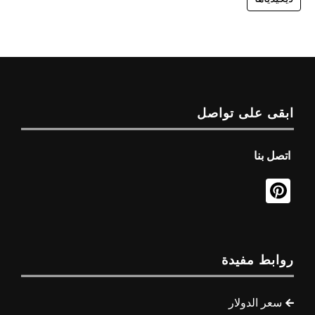
ابقى على تواصل
اتصل بنا
روابط مفيدة
سعر الدولار