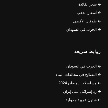
سعر الفائدة
أسعار الذهب
طوفان الأقصى
الحرب في السودان
روابط سريعة
الحرب في السودان
التصالح في مخالفات البناء
مسلسلات رمضان 2024
رد إسرائيل على إيران
شئون عربية و دولية