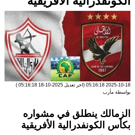
الكونفدرالية الأفريقية
2025-10-18 05:16:18
(اخر تعديل
2025-10-18 05:16:18
)
بواسطة
مأرب
الزمالك ينطلق في مشواره
بكأس الكونفدرالية الأفريقية