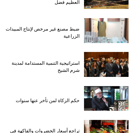
العظيم فضل
ضبط مصنع غير مرخص لإنتاج المبيدات
الزراعية
استراتيجية التنمية المستدامة لمدينة
شرم الشيخ
حكم الزكاة لمن تأخر عنها سنوات
تراجع أسعار الخضروات والفاكهة في