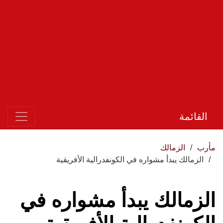
القائمة
مأرب
الزمالك
الزمالك يبدأ مشواره في الكونفدرالية الأفريقية
الزمالك يبدأ مشواره في