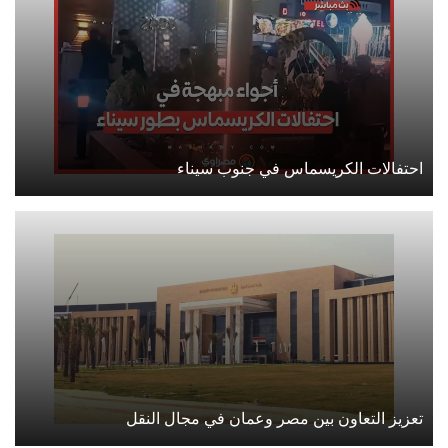
احتفالات الكريسماس في جنوب سيناء
تعزيز التعاون بين مصر وعمان في مجال النقل