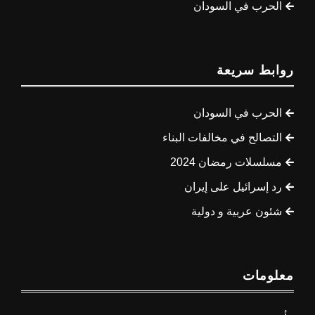
الحرب في السودان
روابط سريعة
الحرب في السودان
التصالح في مخالفات البناء
مسلسلات رمضان 2024
رد إسرائيل على إيران
شئون عربية و دولية
معلومات