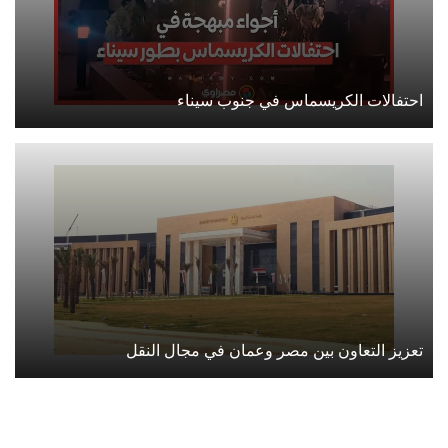
احتفالات الكريسماس في جنوب سيناء
تعزيز التعاون بين مصر وعمان في مجال النقل