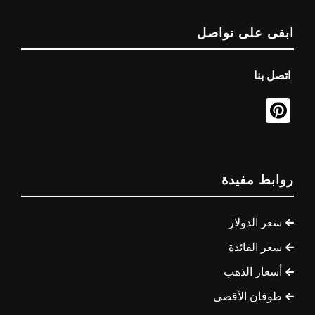
ابقى على تواصل
اتصل بنا
روابط مفيدة
سعر الدولار
سعر الفائدة
أسعار الذهب
طوفان الأقصى