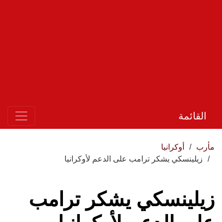
القائمة
مأرب
أوكرانيا
زيلينسكي يشكر ترامب على الدعم لأوكرانيا
زيلينسكي يشكر ترامب