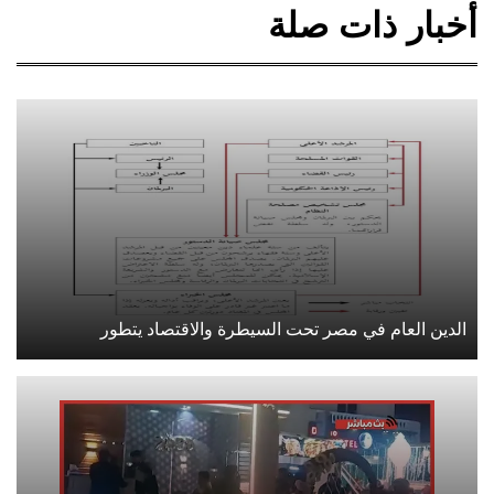
أخبار ذات صلة
الدين العام في مصر تحت السيطرة والاقتصاد يتطور