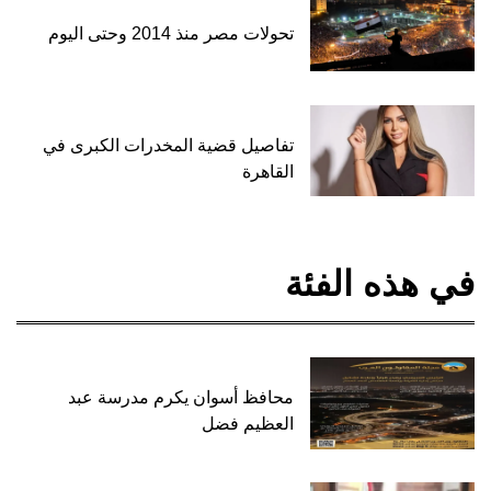
تحولات مصر منذ 2014 وحتى اليوم
تفاصيل قضية المخدرات الكبرى في
القاهرة
في هذه الفئة
محافظ أسوان يكرم مدرسة عبد
العظيم فضل