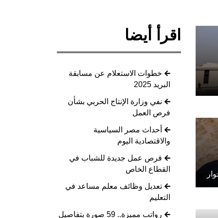
اقرأ أيضا
خطوات الاستعلام عن مسابقة
البريد 2025
نفي وزارة الإنتاج الحربي بشأن
فرص العمل
أحداث مصر السياسية
والاقتصادية اليوم
فرص عمل جديدة للشباب في
القطاع الخاص
وار
تعديل وظائف معلم مساعد في
التعليم
رواتب مميزة.. 59 صورة بتفاصيل