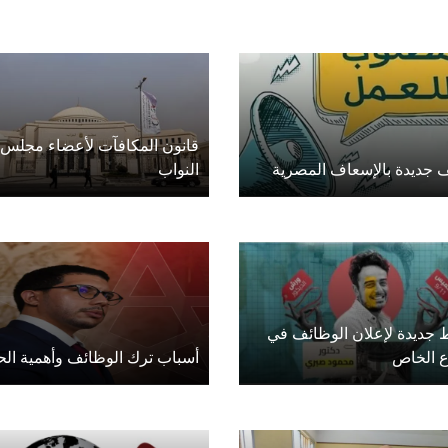
قانون المكافآت لأعضاء مجلس
 جديدة بالإسعاف المصرية
النواب
 جديدة لإعلان الوظائف في
ع الخاص
أسباب ترك الوظائف وأهمية الح