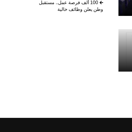
100 ألف فرصة عمل.. مستقبل
وطن يعلن وظائف خالية