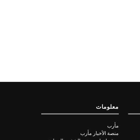
معلومات
مأرب
منصة الأخبار مأرب