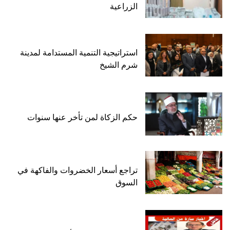
الزراعية
استراتيجية التنمية المستدامة لمدينة
شرم الشيخ
حكم الزكاة لمن تأخر عنها سنوات
تراجع أسعار الخضروات والفاكهة في
السوق