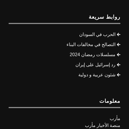
روابط سريعة
الحرب في السودان
التصالح في مخالفات البناء
مسلسلات رمضان 2024
رد إسرائيل على إيران
شئون عربية و دولية
معلومات
مأرب
منصة الأخبار مأرب