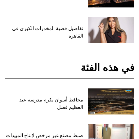
تفاصيل قضية المخدرات الكبرى في
القاهرة
في هذه الفئة
محافظ أسوان يكرم مدرسة عبد
العظيم فضل
ضبط مصنع غير مرخص لإنتاج المبيدات