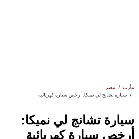
مأرب
مصر
سيارة تشانج لي نميكا: أرخص سيارة كهربائية
سيارة تشانج لي نميكا:
أرخص سيارة كهربائية