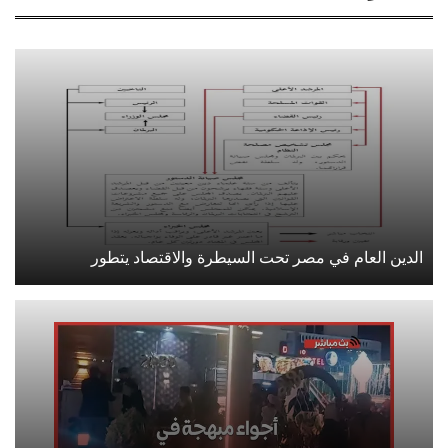
الدين العام في مصر تحت السيطرة والاقتصاد يتطور