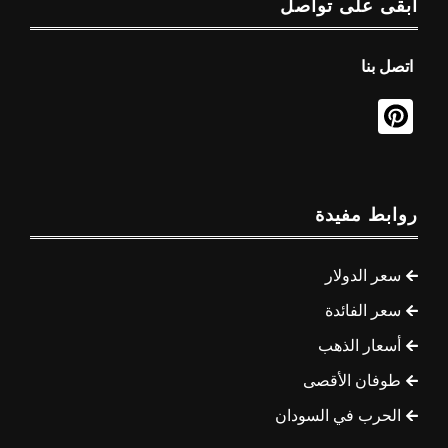
ابقى على تواصل
اتصل بنا
روابط مفيدة
سعر الدولار
سعر الفائدة
أسعار الذهب
طوفان الأقصى
الحرب في السودان