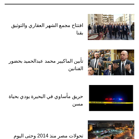
افتتاح مجمع الشهر العقاري والتوثيق
بقنا
تأبين الماكيير محمد عبدالحميد بحضور
الفنانين
حريق مأساوي في البحيرة يودي بحياة
مسن
تحولات مصر منذ 2014 وحتى اليوم