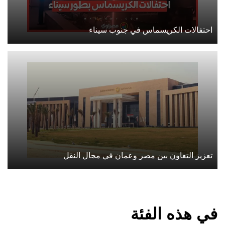
احتفالات الكريسماس في جنوب سيناء
تعزيز التعاون بين مصر وعمان في مجال النقل
في هذه الفئة