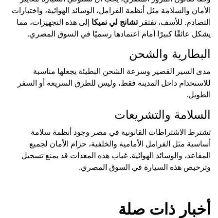
الأمان والسلامة مثل أنظمة الفرامل، الوسائد الهوائية، واختبارات
التصادم. للأسف، تفتقر
تشانج لي نميكا
إلى هذه التجهيزات، مما
يشكل عائقًا كبيرًا أمام اعتمادها رسميًا في السوق المصري.
البطارية والشحن
مدى السير القصير وسرعة الشحن البطيئة يجعلها مناسبة
للاستخدام داخل المدينة فقط، وليس للطرق السريعة أو السفر
الطويل.
السلامة والتشريعات
تشترط الاشتراطات القانونية في مصر وجود أنظمة سلامة
أساسية مثل الفرامل الأمامية والخلفية، حزام الأمان لجميع
المقاعد، والوسائد الهوائية. غياب هذه المعدات قد يمنع تسجيل
وترخيص هذه السيارة في السوق المصري.
أخبار ذات صلة