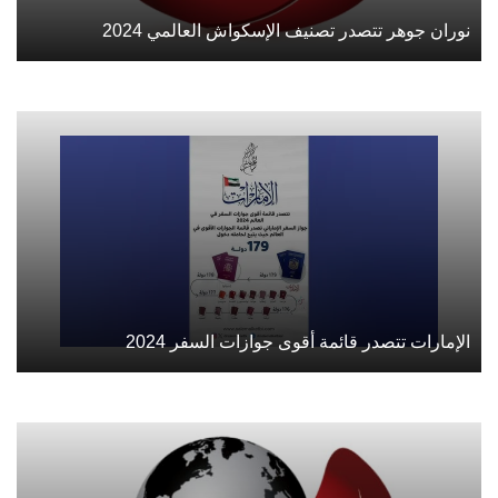
نوران جوهر تتصدر تصنيف الإسكواش العالمي 2024
الإمارات تتصدر قائمة أقوى جوازات السفر 2024