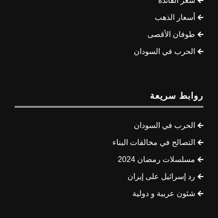
سعر الفائدة
أسعار الذهب
طوفان الأقصى
الحرب في السودان
روابط سريعة
الحرب في السودان
التصالح في مخالفات البناء
مسلسلات رمضان 2024
رد إسرائيل على إيران
شئون عربية و دولية