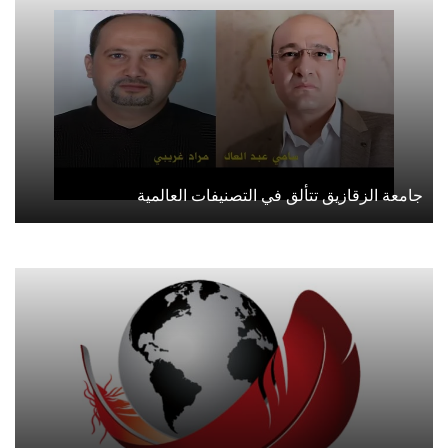
جامعة الزقازيق تتألق في التصنيفات العالمية