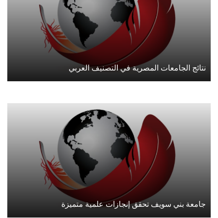
نتائج الجامعات المصرية في التصنيف العربي
جامعة بني سويف تحقق إنجازات علمية متميزة