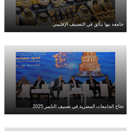
جامعة بنها تتألق في التصنيف الإقليمي
نجاح الجامعات المصرية في تصنيف التايمز 2025