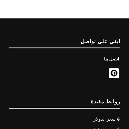
ابقى على تواصل
اتصل بنا
روابط مفيدة
سعر الدولار