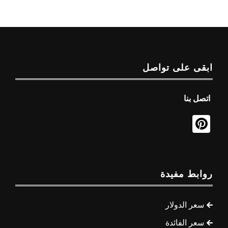
ابقى على تواصل
اتصل بنا
روابط مفيدة
سعر الدولار
سعر الفائدة