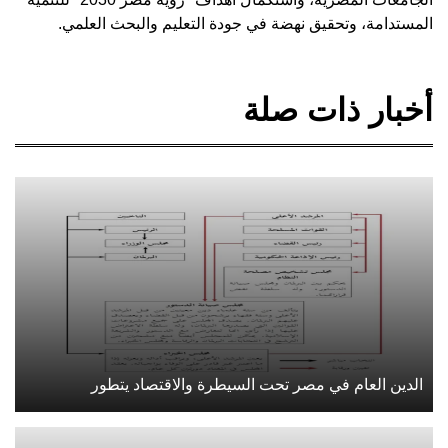
المستدامة، وتحقيق نهضة في جودة التعليم والبحث العلمي.
أخبار ذات صلة
الدين العام في مصر تحت السيطرة والاقتصاد يتطور