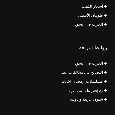
أسعار الذهب
طوفان الأقصى
الحرب في السودان
روابط سريعة
الحرب في السودان
التصالح في مخالفات البناء
مسلسلات رمضان 2024
رد إسرائيل على إيران
شئون عربية و دولية