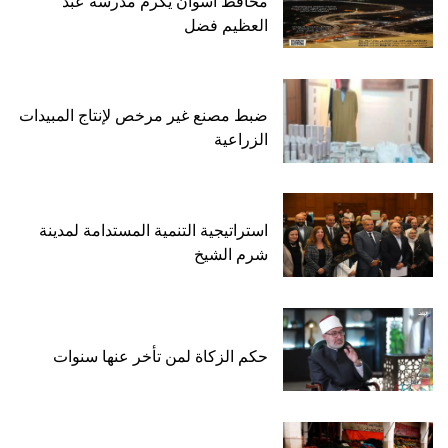
محافظ أسوان يكرم مدرسة عبد
العظيم فضل
ضبط مصنع غير مرخص لإنتاج المبيدات
الزراعية
استراتيجية التنمية المستدامة لمدينة
شرم الشيخ
حكم الزكاة لمن تأخر عنها سنوات