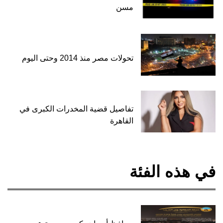
مسن
تحولات مصر منذ 2014 وحتى اليوم
تفاصيل قضية المخدرات الكبرى في
القاهرة
في هذه الفئة