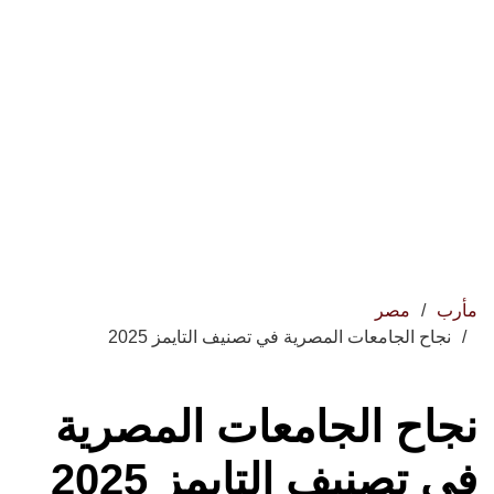
مأرب
مصر
نجاح الجامعات المصرية في تصنيف التايمز 2025
نجاح الجامعات المصرية
في تصنيف التايمز 2025