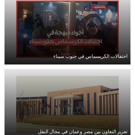
احتفالات الكريسماس في جنوب سيناء
تعزيز التعاون بين مصر وعمان في مجال النقل