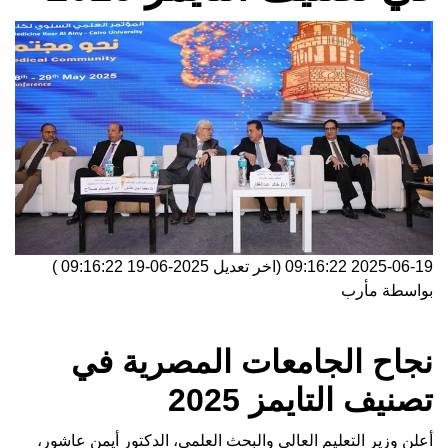
2025-06-19 09:16:22
(اخر تعديل
2025-06-19 09:16:22
)
بواسطة
مأرب
نجاح الجامعات المصرية في
تصنيف التايمز 2025
أعلن وزير التعليم العالي والبحث العلمي، الدكتور أيمن عاشور،