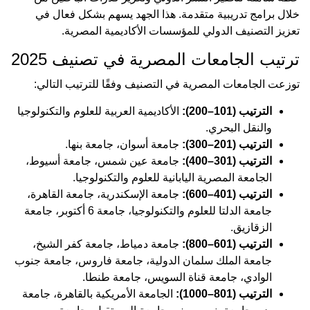
خلال برامج تدريبية متقدمة. هذا الجهد يسهم بشكل فعال في
تعزيز التصنيف الدولي للمؤسسات الأكاديمية المصرية.
ترتيب الجامعات المصرية في تصنيف 2025
توزعت الجامعات المصرية في التصنيف وفقًا للترتيب التالي:
الترتيب (101–200):
الأكاديمية العربية للعلوم والتكنولوجيا
والنقل البحري.
الترتيب (201–300):
جامعة أسوان، جامعة بنها.
الترتيب (301–400):
جامعة عين شمس، جامعة أسيوط،
الجامعة المصرية اليابانية للعلوم والتكنولوجيا.
الترتيب (401–600):
جامعة الإسكندرية، جامعة القاهرة،
جامعة الدلتا للعلوم والتكنولوجيا، جامعة 6 أكتوبر، جامعة
الزقازيق.
الترتيب (601–800):
جامعة دمياط، جامعة كفر الشيخ،
جامعة الملك سلمان الدولية، جامعة فاروس، جامعة جنوب
الوادي، جامعة قناة السويس، جامعة طنطا.
الترتيب (801–1000):
الجامعة الأمريكية بالقاهرة، جامعة