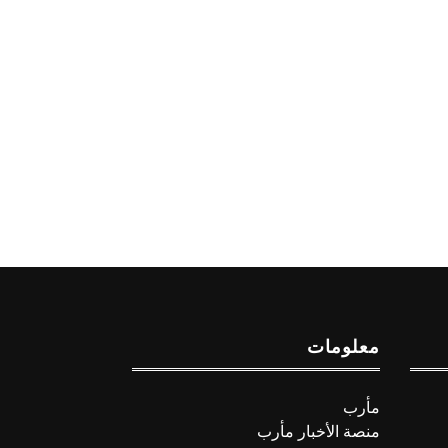
معلومات
مأرب
منصة الأخبار مأرب