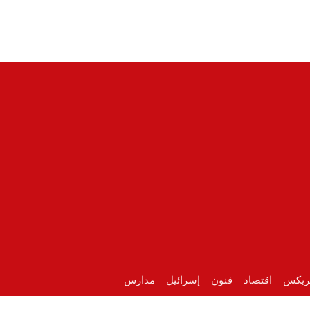
ريكس
اقتصاد
فنون
إسرائيل
مدارس