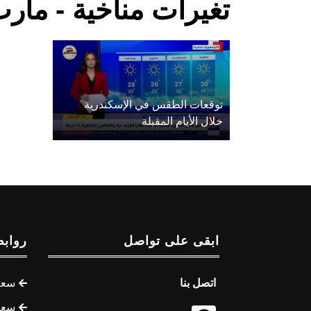
تغيرات مناخية - مأر
توقعات الطقس في الإسكندرية
خلال الأيام المقبلة
ابقى على تواصل
روابط
اتصل بنا
سعر 
سعر 