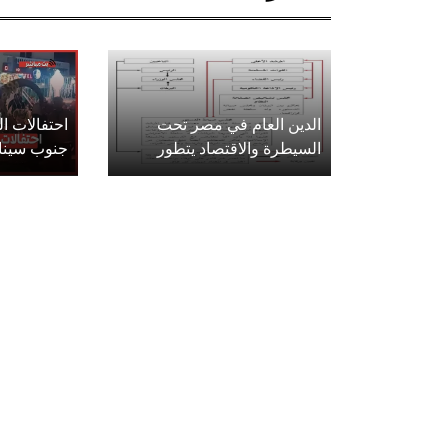
الدين العام في مصر تحت
احتفالات 
السيطرة والاقتصاد يتطور
جنوب سينا