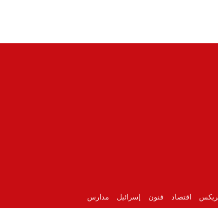
ريكس
اقتصاد
فنون
إسرائيل
مدارس