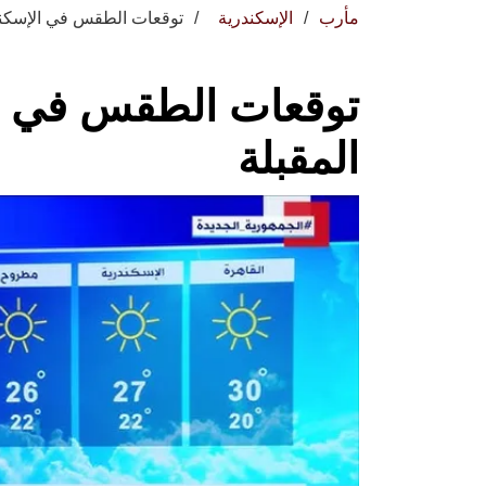
مأرب
الإسكندرية
توقعات الطقس في الإسكندري
توقعات الطقس في الإ
المقبلة