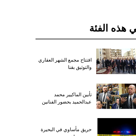
 هذه الفئة
افتتاح مجمع الشهر العقاري
والتوثيق بقنا
تأبين الماكيير محمد
عبدالحميد بحضور الفنانين
حريق مأساوي في البحيرة