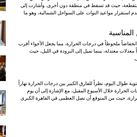
 متقطعة، حيث قد تسقط في منطقة دون أخرى. وأشارت إلى
عدم استقرار مواعيد النوات على السواحل الشمالية، وهو ما
المناسبة
 انخفاضاً ملحوظاً في درجات الحرارة، مما يجعل الأجواء أقرب
 معدلات معتدلة، بينما تميل إلى البرودة في الليل، حيث
.
ية طوال اليوم، نظراً للفارق الكبير بين درجات الحرارة نهاراً
جات الحرارة خلال الأسبوع المقبل، مع الإشارة إلى أن يوم
حرارة، حيث من المتوقع أن تصل العظمى في القاهرة الكبرى