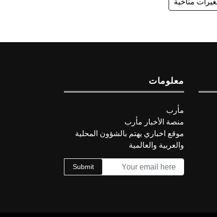
غيرات مناخية
معلومات
مأرب
منصة الأخبار مأرب
موقع اخباري يهتم بالشؤون المحلية
والعربية والعالمية
Submit