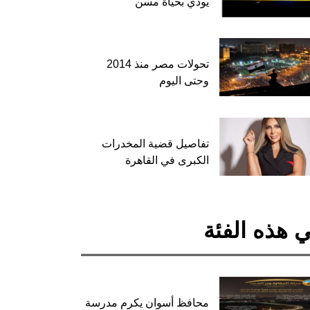
يودي بحياة مسن
تحولات مصر منذ 2014
وحتى اليوم
تفاصيل قضية المخدرات
الكبرى في القاهرة
 هذه الفئة
محافظ أسوان يكرم مدرسة