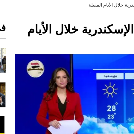
ة خلال الأيام المقبلة
في
سكندرية خلال الأيام