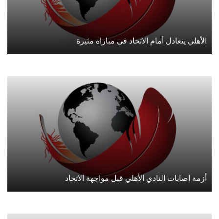
الأهلي يتعادل أمام الاتحاد في مباراة مثيرة
أزمة إصابات النادي الأهلي قبل مواجهة الاتحاد