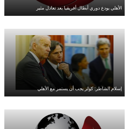
الأهلي يودع دوري أبطال أفريقيا بعد تعادل مثير
إسلام الشاطر: كولر يجب أن يستمر مع الأهلي