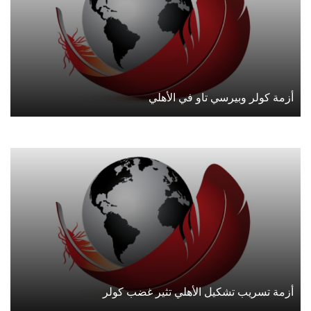
أزمة كولر وبيرسي تاو في الأهلي
أزمة تسريب تشكيل الأهلي تثير غضب كولر