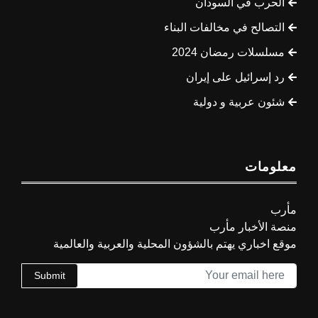
الحرب في السودان
التصالح في مخالفات البناء
مسلسلات رمضان 2024
رد إسرائيل على إيران
شئون عربية و دولية
معلومات
مأرب
منصة الأخبار مأرب
موقع اخباري يهتم بالشؤون المحلية والعربية والعالمية
Submit