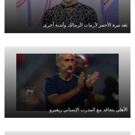
نقد نيرة الأحمر لأزمات الزمالك وأندية أخرى
الأهلي يتعاقد مع المدرب الإسباني ريفيرو