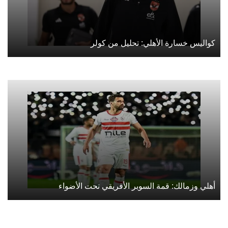
كواليس خسارة الأهلي: تحليل من كولر
أهلي وزمالك: قمة السوبر الأفريقي تحت الأضواء