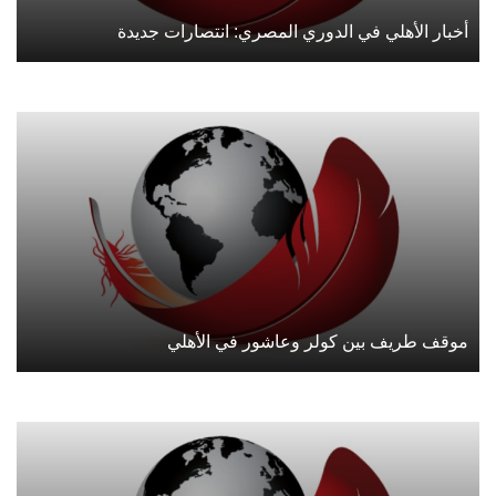
أخبار الأهلي في الدوري المصري: انتصارات جديدة
موقف طريف بين كولر وعاشور في الأهلي