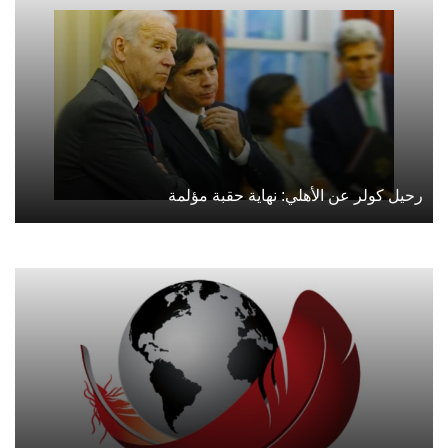
رحيل كولر عن الأهلي: نهاية حقبة مؤلمة