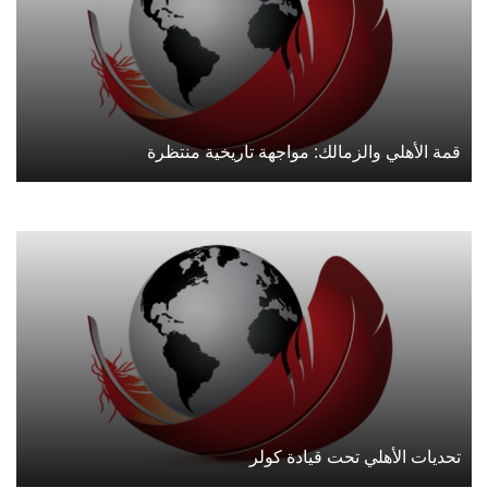
قمة الأهلي والزمالك: مواجهة تاريخية منتظرة
تحديات الأهلي تحت قيادة كولر