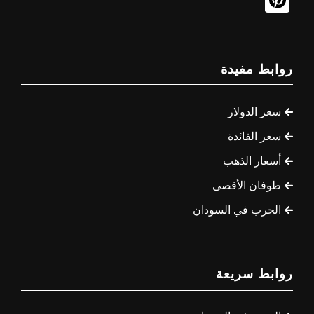
روابط مفيدة
سعر الدولار
سعر الفائدة
أسعار الذهب
طوفان الأقصى
الحرب في السودان
روابط سريعة