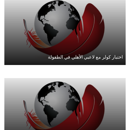
اختبار كولر مع لاعبي الأهلي في الطفولة