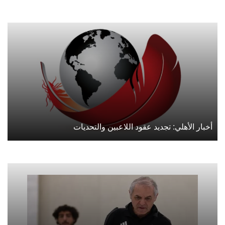
أخبار الأهلي: تجديد عقود اللاعبين والتحديات