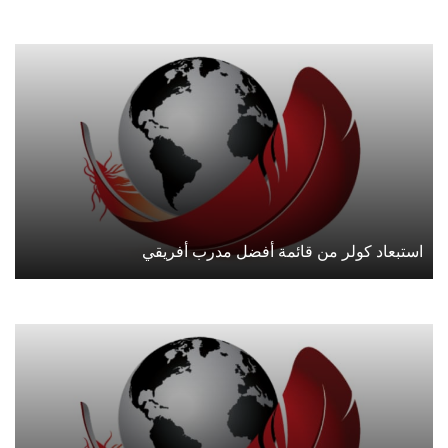
استبعاد كولر من قائمة أفضل مدرب أفريقي