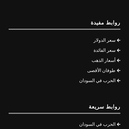
روابط مفيدة
سعر الدولار
سعر الفائدة
أسعار الذهب
طوفان الأقصى
الحرب في السودان
روابط سريعة
الحرب في السودان