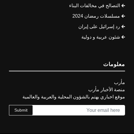
التصالح في مخالفات البناء
مسلسلات رمضان 2024
رد إسرائيل على إيران
شئون عربية و دولية
معلومات
مأرب
منصة الأخبار مأرب
موقع اخباري يهتم بالشؤون المحلية والعربية والعالمية
Submit