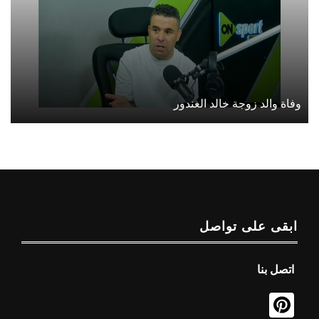
وفاة والد زوجة خالد الغندور
ابقى على تواصل
اتصل بنا