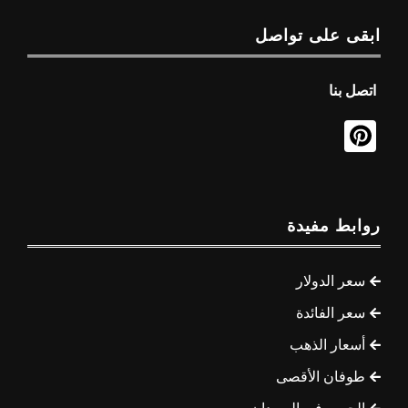
ابقى على تواصل
اتصل بنا
روابط مفيدة
سعر الدولار
سعر الفائدة
أسعار الذهب
طوفان الأقصى