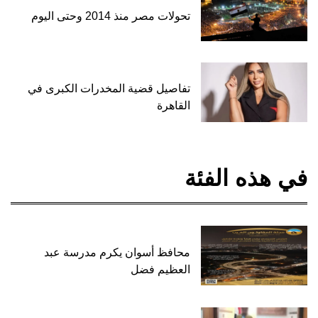
تحولات مصر منذ 2014 وحتى اليوم
تفاصيل قضية المخدرات الكبرى في
القاهرة
في هذه الفئة
محافظ أسوان يكرم مدرسة عبد
العظيم فضل