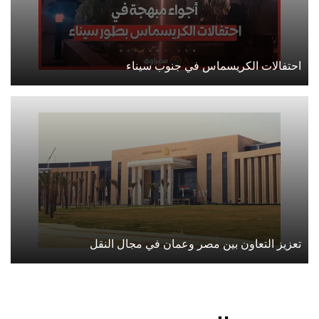
احتفالات الكريسماس في جنوب سيناء
تعزيز التعاون بين مصر وعمان في مجال النقل