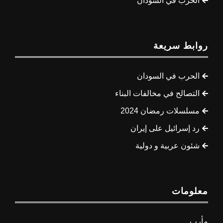
الحرب في السودان
روابط سريعة
الحرب في السودان
التصالح في مخالفات البناء
مسلسلات رمضان 2024
رد إسرائيل على إيران
شئون عربية و دولية
معلومات
مأرب