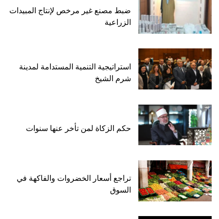
ضبط مصنع غير مرخص لإنتاج المبيدات
الزراعية
استراتيجية التنمية المستدامة لمدينة
شرم الشيخ
حكم الزكاة لمن تأخر عنها سنوات
تراجع أسعار الخضروات والفاكهة في
السوق