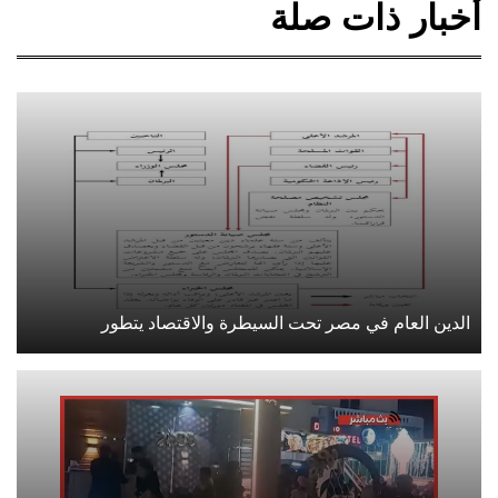
أخبار ذات صلة
الدين العام في مصر تحت السيطرة والاقتصاد يتطور