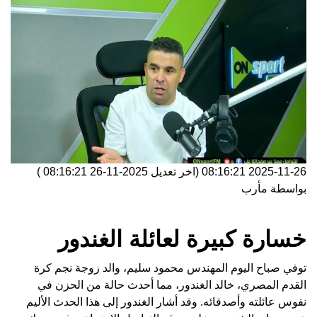
2025-11-26 08:16:21
(اخر تعديل
2025-11-26 08:16:21
)
بواسطة
مأرب
خسارة كبيرة لعائلة الغندور
توفي صباح اليوم المهندس محمود سليم، والد زوجة نجم كرة
القدم المصري، خالد الغندور، مما أحدث حالة من الحزن في
نفوس عائلته وأصدقائه. وقد أشار الغندور إلى هذا الحدث الأليم