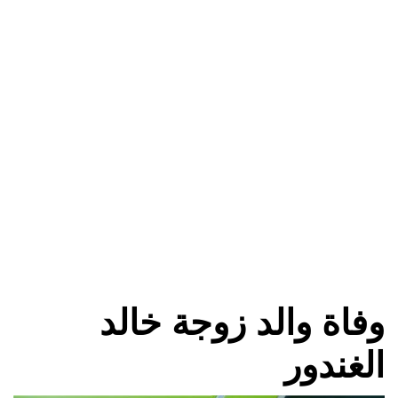
وفاة والد زوجة خالد
الغندور