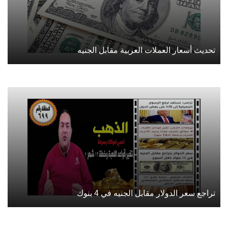
تحديث أسعار العملات العربية مقابل الجنيه
تراجع سعر الدولار مقابل الجنيه في 4 بنوك