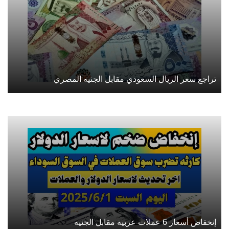
تراجع سعر الريال السعودي مقابل الجنيه المصري
إنخفاض أسعار 6 عملات عربية مقابل الجنيه