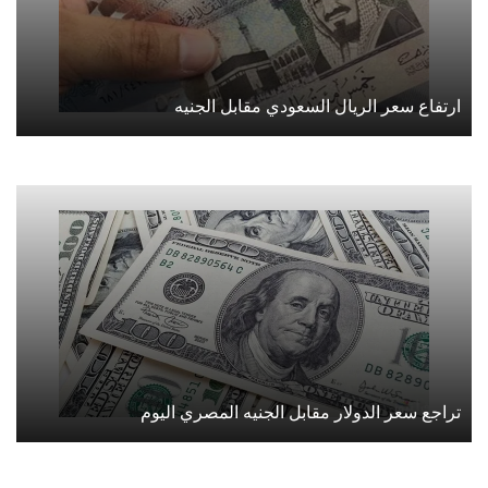
ارتفاع سعر الريال السعودي مقابل الجنيه
تراجع سعر الدولار مقابل الجنيه المصري اليوم