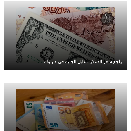
تراجع سعر الدولار مقابل الجنيه في 7 بنوك