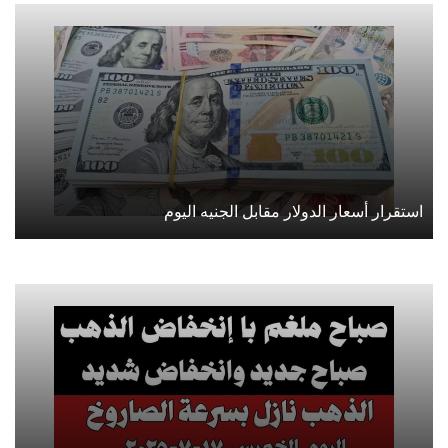
استقرار أسعار الدولار مقابل الجنيه اليوم