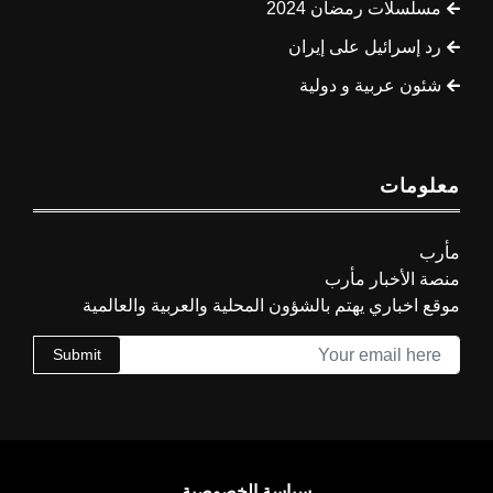
مسلسلات رمضان 2024
رد إسرائيل على إيران
شئون عربية و دولية
معلومات
مأرب
منصة الأخبار مأرب
موقع اخباري يهتم بالشؤون المحلية والعربية والعالمية
Submit
سياسة الخصوصية