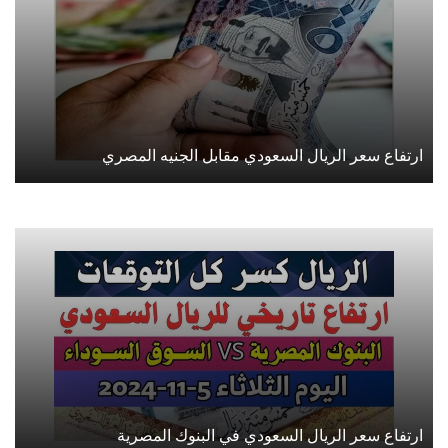
ارتفاع سعر الريال السعودي مقابل الجنيه المصري
ارتفاع سعر الريال السعودي في البنوك المصرية