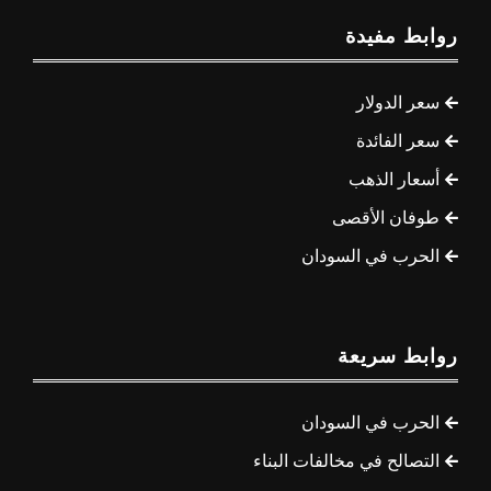
روابط مفيدة
سعر الدولار
سعر الفائدة
أسعار الذهب
طوفان الأقصى
الحرب في السودان
روابط سريعة
الحرب في السودان
التصالح في مخالفات البناء