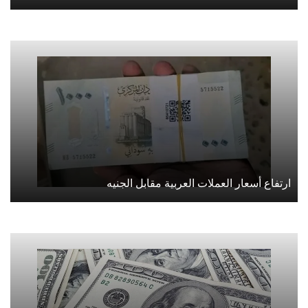
ارتفاع أسعار العملات العربية مقابل الجنيه