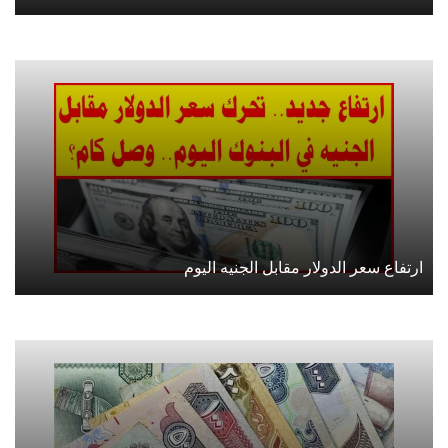
ارتفاع سعر الدولار مقابل الجنيه اليوم