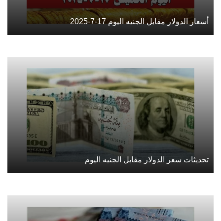
أسعار الدولار مقابل الجنيه اليوم 17-7-2025
تحديثات سعر الدولار مقابل الجنيه اليوم