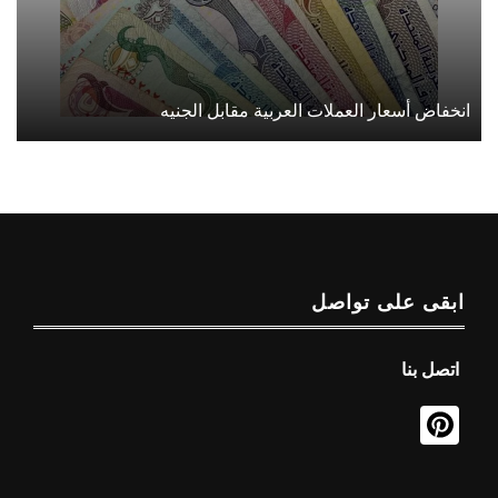
انخفاض أسعار العملات العربية مقابل الجنيه
ابقى على تواصل
اتصل بنا