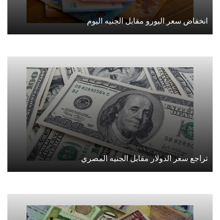
انخفاض سعر اليورو مقابل الجنيه اليوم
تراجع سعر الدولار مقابل الجنيه المصري