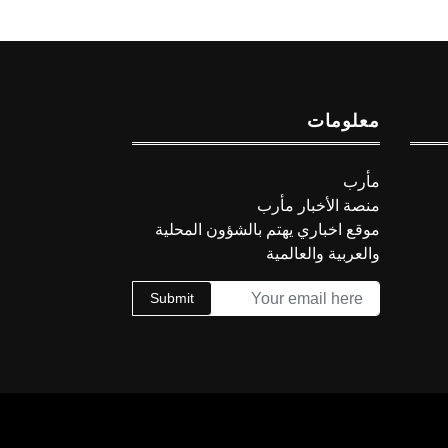
معلومات
مأرب
منصة الأخبار مأرب
موقع اخباري يهتم بالشؤون المحلية
والعربية والعالمية
Submit