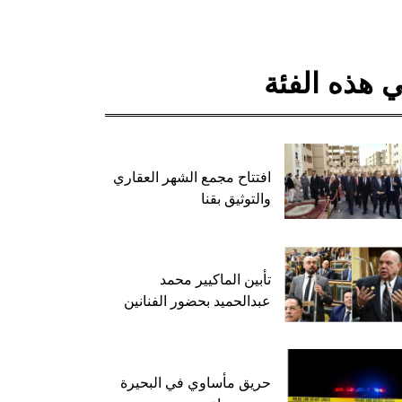
 هذه الفئة
افتتاح مجمع الشهر العقاري
والتوثيق بقنا
تأبين الماكيير محمد
عبدالحميد بحضور الفنانين
حريق مأساوي في البحيرة