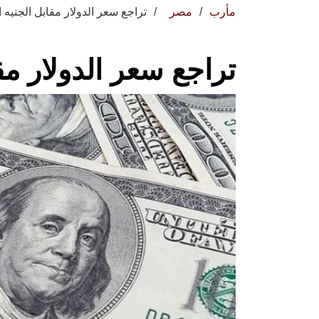
مأرب
مصر
تراجع سعر الدولار مقابل الجنيه
تراجع سعر الدولار م