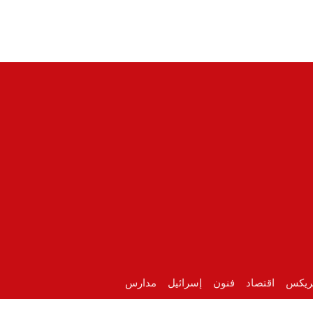
ريكس
اقتصاد
فنون
إسرائيل
مدارس