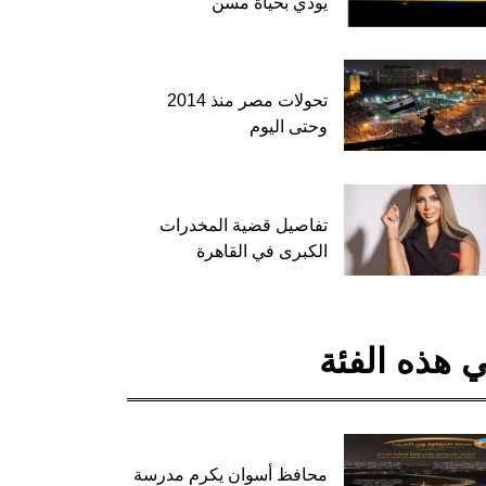
يودي بحياة مسن
تحولات مصر منذ 2014
وحتى اليوم
تفاصيل قضية المخدرات
الكبرى في القاهرة
 هذه الفئة
محافظ أسوان يكرم مدرسة