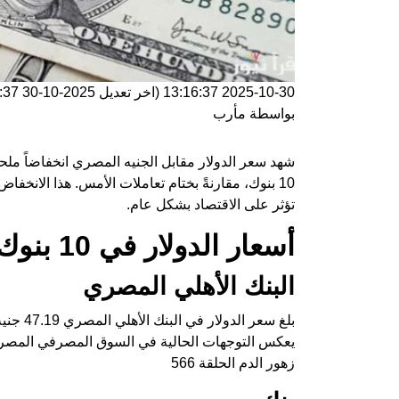
2025-10-30 13:16:37
(اخر تعديل
2025-10-30 13:16:37
بواسطة
مأرب
10 بنوك، مقارنةً بختام تعاملات الأمس. هذا الانخ
تؤثر على الاقتصاد بشكل عام.
أسعار الدولار في 10 بنوك بنهاية تعاملات اليوم
البنك الأهلي المصري
يعكس التوجهات الحالية في السوق المصرفي المصر
زهور الدم الحلقة 566