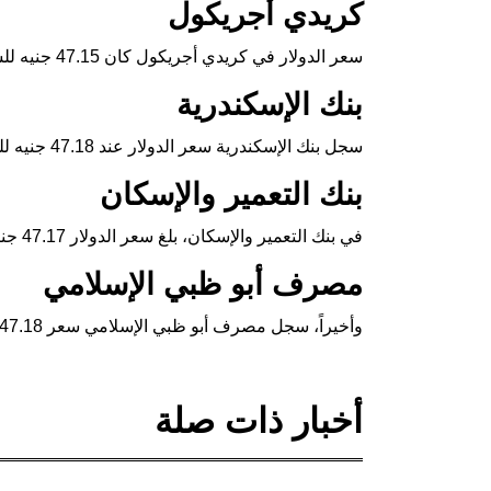
كريدي أجريكول
سعر الدولار في كريدي أجريكول كان 47.15 جنيه للشراء، و47.25 جنيه للبيع، مع تراجع قدره 8 قروش.
بنك الإسكندرية
سجل بنك الإسكندرية سعر الدولار عند 47.18 جنيه للشراء، و47.28 جنيه للبيع، مع تراجع بلغ 8 قروش.
بنك التعمير والإسكان
في بنك التعمير والإسكان، بلغ سعر الدولار 47.17 جنيه للشراء، و47.27 جنيه للبيع، بتراجع قدره 14 قرشاً.
مصرف أبو ظبي الإسلامي
وأخيراً، سجل مصرف أبو ظبي الإسلامي سعر 47.18 جنيه للشراء، و47.28 جنيه للبيع، مع تراجع قدره 10 قروش.
أخبار ذات صلة