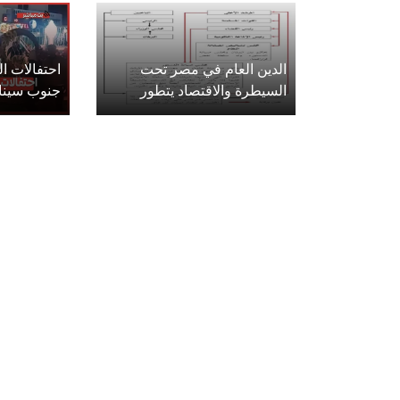
الدين العام في مصر تحت
احتفالات 
السيطرة والاقتصاد يتطور
جنوب سينا