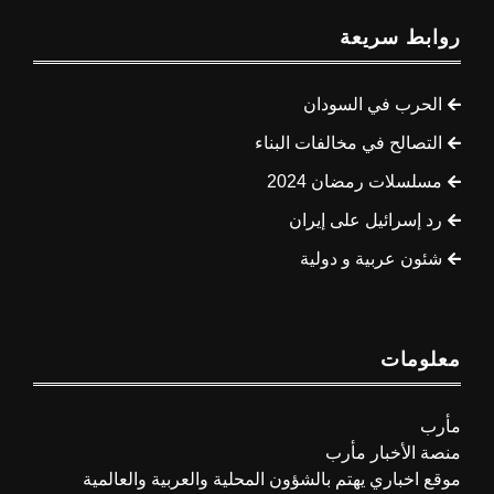
روابط سريعة
الحرب في السودان
التصالح في مخالفات البناء
مسلسلات رمضان 2024
رد إسرائيل على إيران
شئون عربية و دولية
معلومات
مأرب
منصة الأخبار مأرب
موقع اخباري يهتم بالشؤون المحلية والعربية والعالمية