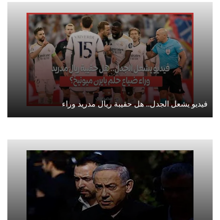
فيديو يشعل الجدل.. هل حقيبة ريال مدريد وراء