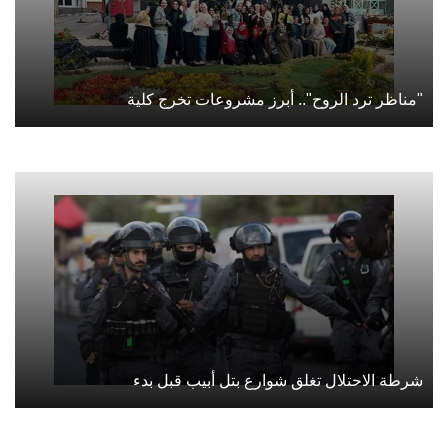
"مناظر ترد الروح".. أبرز مشروعات تخرج كلية
شرطة الاحتلال تغلق شوارع بتل أبيب قبل بدء