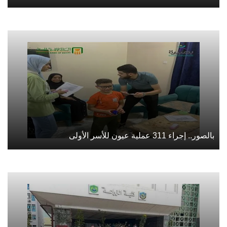
بالصور.. إجراء 311 عملية عيون للأسر الأولى