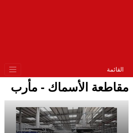
القائمة
مقاطعة الأسماك - مأرب