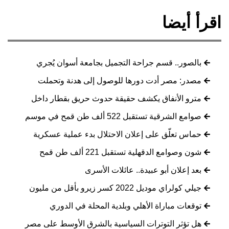
اقرأ أيضا
بالصور.. قسم جراحة التجميل بجامعة أسوان يُجري
مصدر: مصر أدت دورها للوصول إلى هدنة وتحملت
مترو الأنفاق يكشف حقيقة حدوث حريق بقطار داخل
صوامع الشرقية تستقبل 522 ألف طن قمح في موسم
حماس تعلّق على إعلان الاحتلال بدء عملية عسكرية
شون وصوامع الدقهلية تستقبل 221 ألف طن قمح
بعد إعلان أبو عبيدة.. عائلات الأسرى
جيلي كولراي موديل 2022 كسر زيرو بأقل من مليون
توقعات مباراة الأهلي وبلدية المحلة في الدوري
هل تؤثر التوترات السياسية بالشرق الأوسط على مصر