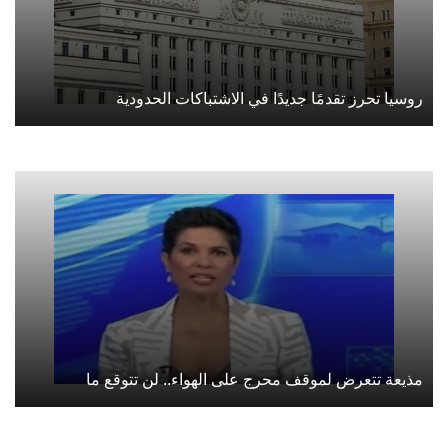
روسيا تحرز تقدمًا جديدًا في الاشتباكات الحدودية
مذيعة تتعرض لموقف محرج على الهواء.. لن تتوقع ما