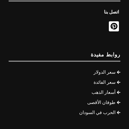
اتصل بنا
روابط مفيدة
سعر الدولار
سعر الفائدة
أسعار الذهب
طوفان الأقصى
الحرب في السودان