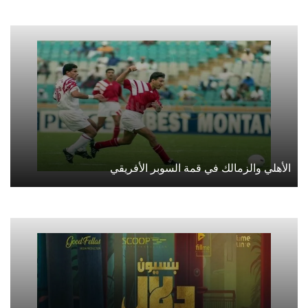
الأهلي والزمالك في قمة السوبر الأفريقي