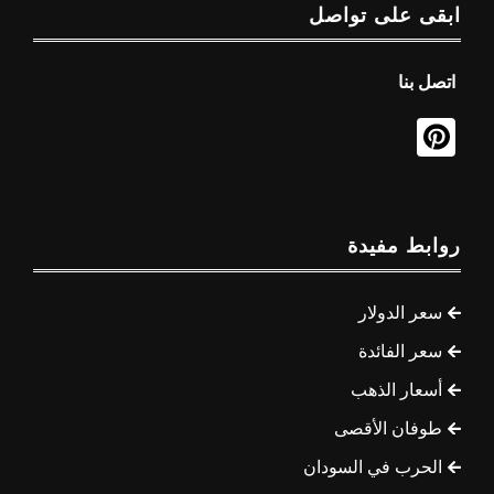
ابقى على تواصل
اتصل بنا
روابط مفيدة
سعر الدولار
سعر الفائدة
أسعار الذهب
طوفان الأقصى
الحرب في السودان