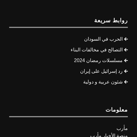
روابط سريعة
الحرب في السودان
التصالح في مخالفات البناء
مسلسلات رمضان 2024
رد إسرائيل على إيران
شئون عربية و دولية
معلومات
مأرب
منصة الأخبار مأرب