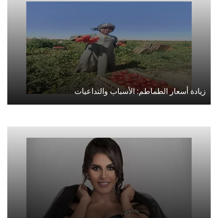
زيادة أسعار الطماطم: الأسباب والتداعيات