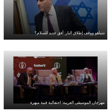
نتنياهو ووقف إطلاق النار: أفق جديد للسلام؟
مهرجان الموسيقى العربية: احتفالية فنية مبهرة