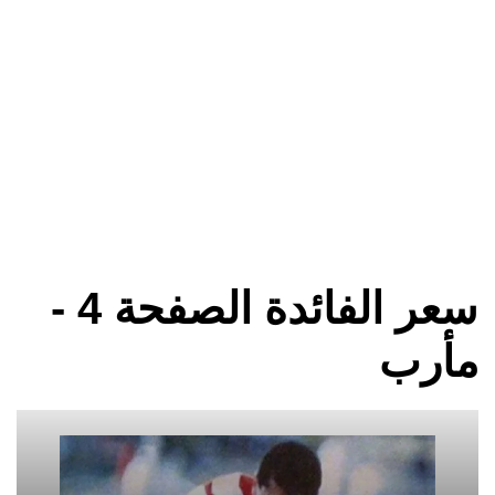
سعر الفائدة الصفحة 4 -
مأرب