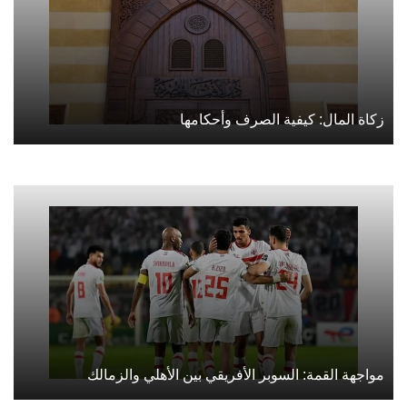
زكاة المال: كيفية الصرف وأحكامها
مواجهة القمة: السوبر الأفريقي بين الأهلي والزمالك