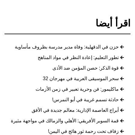
اقرأ أيضا
حزن في الدقهلية: وفاة مدير مدرسة بظروف مأساوية
تطور التعليم: إعادة النظر في مواد المناهج
قوة الذكر: حصن المؤمن ضد الأذى
سحر الموسيقى العربية في مهرجان 32
ماكليمور: فن وحرية تعبير في زمن الأزمات
حادثة تسمم غريبة في أبو النمرس!
أبراج العاصمة الإدارية: معالم جديدة في الأفق
قمة السوبر الأفريقي: الأهلي والزمالك في مواجهة مثيرة
زفاف تحت رحمة ثور هائج في اليمن!