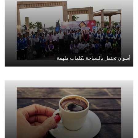
أسوان تحتفل بالسياحة بكلمات ملهمة