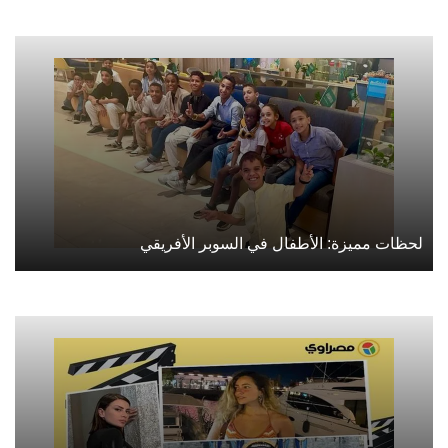
لحظات مميزة: الأطفال في السوبر الأفريقي