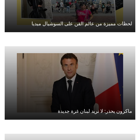
لحظات مميزة من عالم الفن على السوشيال ميديا
ماكرون يحذر: لا نريد لبنان غزة جديدة