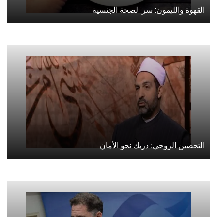
القهوة والليمون: سر الصحة الجنسية
التحصين الروحي: دربك نحو الأمان