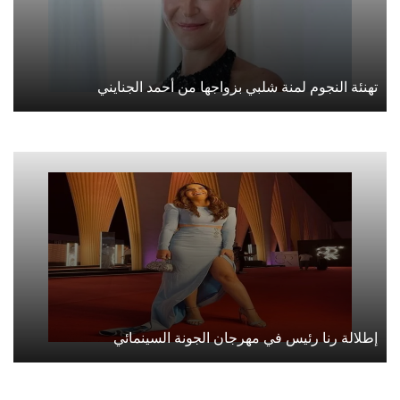
تهنئة النجوم لمنة شلبي بزواجها من أحمد الجنايني
إطلالة رنا رئيس في مهرجان الجونة السينمائي