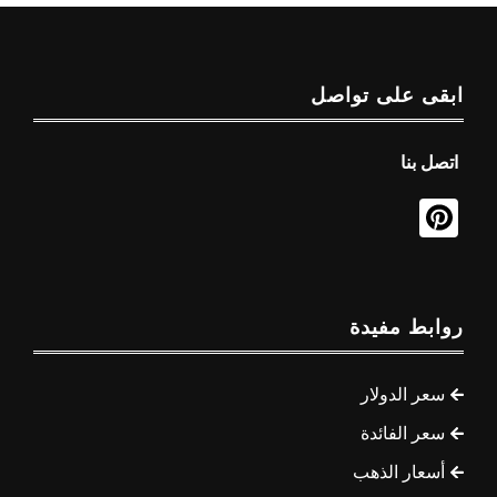
ابقى على تواصل
اتصل بنا
روابط مفيدة
سعر الدولار
سعر الفائدة
أسعار الذهب