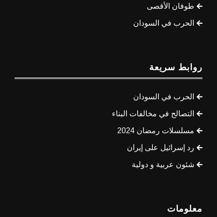
طوفان الأقصى
الحرب في السودان
روابط سريعة
الحرب في السودان
التصالح في مخالفات البناء
مسلسلات رمضان 2024
رد إسرائيل على إيران
شئون عربية و دولية
معلومات