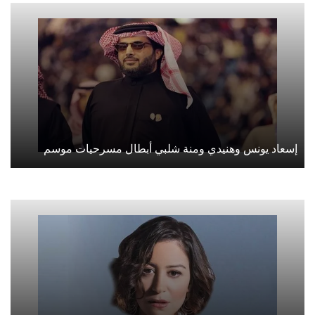
إسعاد يونس وهنيدي ومنة شلبي أبطال مسرحيات موسم