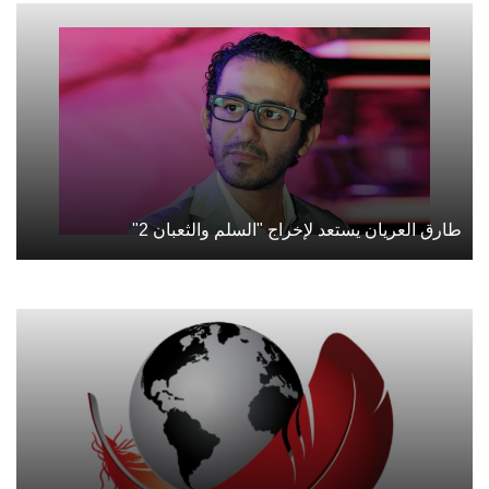
طارق العريان يستعد لإخراج "السلم والثعبان 2"