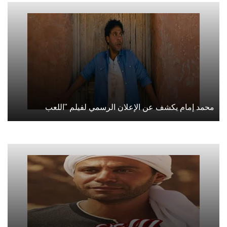
محمد إمام يكشف عن الإعلان الرسمي لفيلم "اللعب