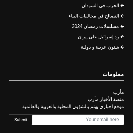
الحرب في السودان
التصالح في مخالفات البناء
مسلسلات رمضان 2024
رد إسرائيل على إيران
شئون عربية و دولية
معلومات
مأرب
منصة الأخبار مأرب
موقع اخباري يهتم بالشؤون المحلية والعربية والعالمية
Submit