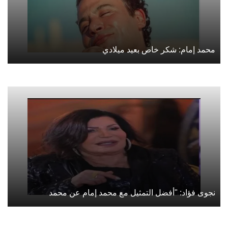
محمد إمام: شكر خاص بعيد ميلادي
نجوى فؤاد: "أفضل التمثيل مع محمد إمام عن محمد