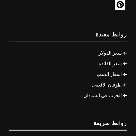
روابط مفيدة
سعر الدولار
سعر الفائدة
أسعار الذهب
طوفان الأقصى
الحرب في السودان
روابط سريعة