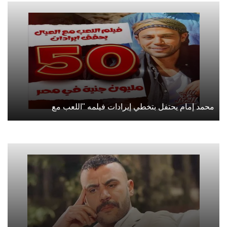
محمد إمام يحتفل بتخطي إيرادات فيلمه "اللعب مع