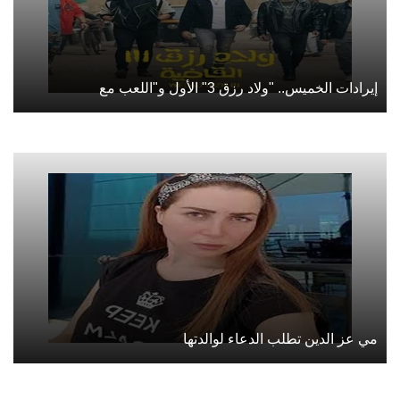
إيرادات الخميس.. "ولاد رزق 3" الأول و"اللعب مع
مي عز الدين تطلب الدعاء لوالدتها