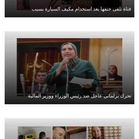
فتاة تلقى حتفها بعد استخدام مكيف السيارة بسبب
تحرك برلماني عاجل ضد رئيس الوزراء ووزير المالية