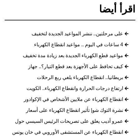
اقرأ أيضا
على مرحلتين.. ننشر المواعيد الجديدة لتخفيف
4 ساعات في اليوم .. مواعيد انقطاع الكهرباء
مواعيد قطع الكهرباء الجديدة بعد زيادة مدة تخفيف
كيف تحافظ على الأجهزة بعد قطع التيار؟.. جهاز
بريطانيا.. انقطاع الكهرباء يلغي ربع الرحلات
ارتفاع درجات الحرارة وانقطاع الكهرباء.. الكويت
انقطاع الكهرباء عن ملايين الأشخاص في الإكوادور
نشرة التوك شو| تأثير انقطاع الكهرباء على أسعار
عمرو أديب يعلق على تصريحات الرئيس السيسي حول
انقطاع الكهرباء عن المستشفى الأوروبي في خان يونس