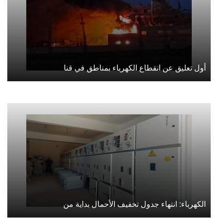
أول تعليق عن انقطاع الكهرباء بمناطق في قنا
الكهرباء: انتهاء جدول تخفيف الأحمال بداية من