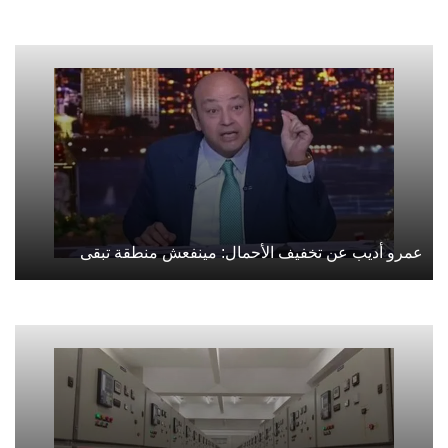
عمرو أديب عن تخفيف الأحمال: مينفعش منطقة تبقى