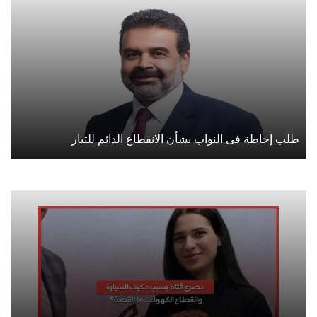
طلب إحاطة فى النواب بشأن الانقطاع الدائم للتيار