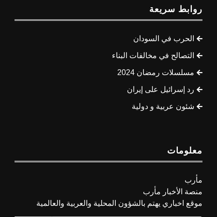
روابط سريعة
الحرب في السودان
التصالح في مخالفات البناء
مسلسلات رمضان 2024
رد إسرائيل على إيران
شئون عربية و دولية
معلومات
مأرب
منصة الأخبار مأرب
موقع اخباري يهتم بالشؤون المحلية والعربية والعالمية