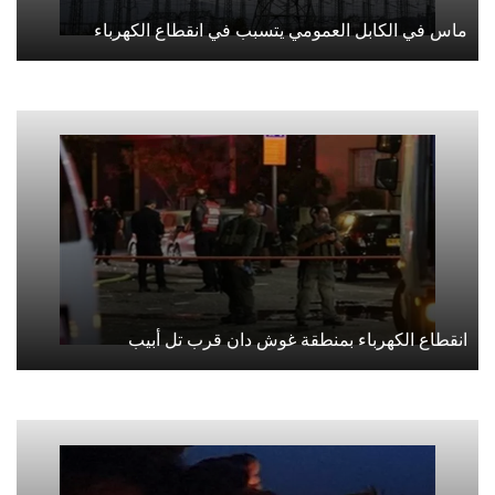
ماس في الكابل العمومي يتسبب في انقطاع الكهرباء
انقطاع الكهرباء بمنطقة غوش دان قرب تل أبيب