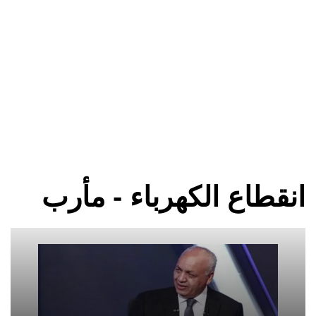
انقطاع الكهرباء - مأرب