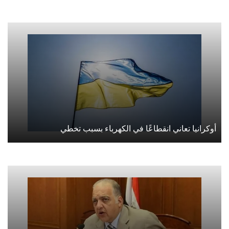
أوكرانيا تعاني انقطاعًا في الكهرباء بسبب تخطي