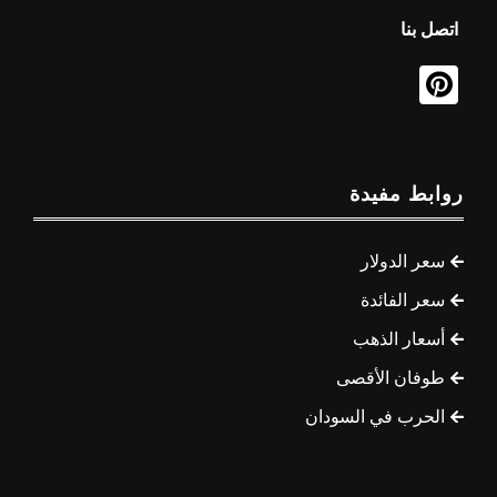
اتصل بنا
روابط مفيدة
سعر الدولار
سعر الفائدة
أسعار الذهب
طوفان الأقصى
الحرب في السودان