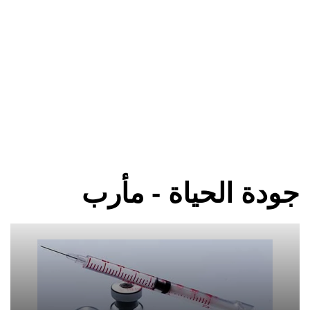
جودة الحياة - مأرب