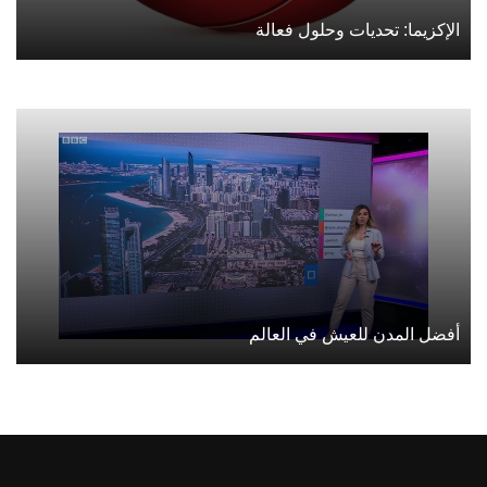
الإكزيما: تحديات وحلول فعالة
أفضل المدن للعيش في العالم