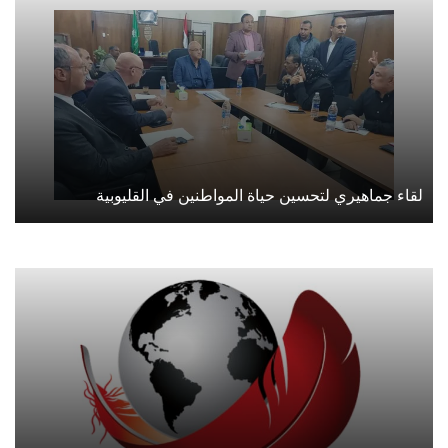
لقاء جماهيري لتحسين حياة المواطنين في القليوبية