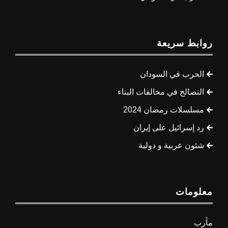
روابط سريعة
الحرب في السودان
التصالح في مخالفات البناء
مسلسلات رمضان 2024
رد إسرائيل على إيران
شئون عربية و دولية
معلومات
مأرب