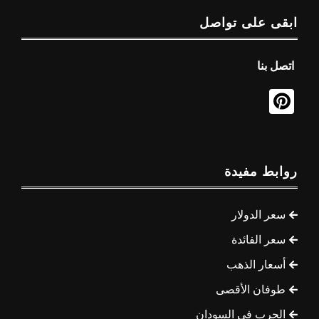
ابقى على تواصل
اتصل بنا
روابط مفيدة
سعر الدولار
سعر الفائدة
أسعار الذهب
طوفان الأقصى
الحرب في السودان