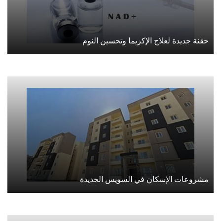
حقنة جديدة لعلاج الإكزيما وتحسين النوم
مشروعات الإسكان في السويس الجديدة