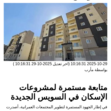
2025-10-29 10:16:31
(اخر تعديل
2025-10-29 10:16:31
)
بواسطة
مأرب
متابعة مستمرة لمشروعات
الإسكان في السويس الجديدة
في إطار الجهود المستمرة لتطوير المجتمعات العمرانية، أصدرت