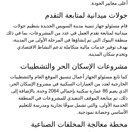
أعلى معايير الجودة.
جولات ميدانية لمتابعة التقدم
قام مسئولو جهاز تنمية مدينة السويس الجديدة بتنظيم جولات
ميدانية لمتابعة تقدم العمل في عدد من المشروعات، بما في ذلك
منطقة البنوك التي تم إنشاؤها في المرحلة الأولى من المدينة،
بهدف توفير خدمات مالية متكاملة تدعم النشاط الاقتصادي
وتخدم سكان المدينة.
مشروعات الإسكان الحر والتشطيبات
كما تابع مسئولو الجهاز أعمال تنسيق الموقع العام والتشطيبات
الخارجية لعدد من العمارات السكنية في مشروع الإسكان الحر،
الذي يضم 86 عمارة سكنية بإجمالي 2064 وحدة. بالإضافة إلى
ذلك، تم متابعة الموقف التنفيذي للمشروعات في المنطقة
الخدمية الأولى، والتي تشمل سوقًا تجارية ومدرسة للتعليم
الأساسي وحضانة نموذجية.
محطة معالجة المخلفات الصناعية