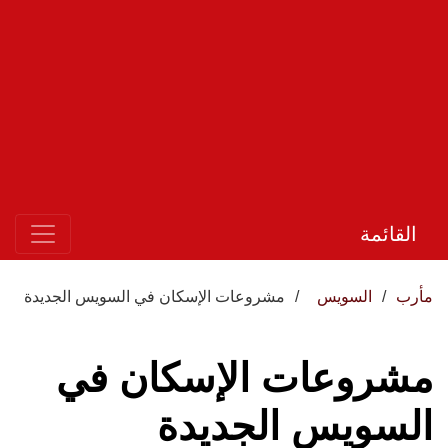
القائمة
مأرب
السويس
مشروعات الإسكان في السويس الجديدة
مشروعات الإسكان في
السويس الجديدة