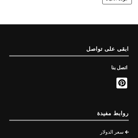
ابقى على تواصل
اتصل بنا
روابط مفيدة
سعر الدولار