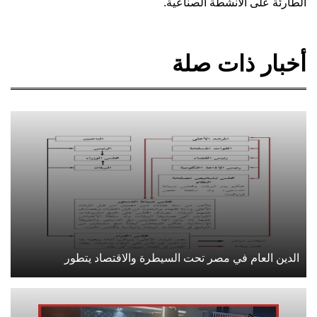
الطارئة على الأنشطة الصناعية.
أخبار ذات صلة
الدين العام في مصر تحت السيطرة والاقتصاد يتطور