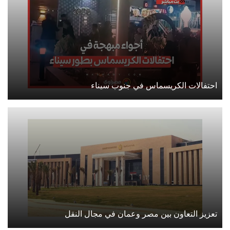
احتفالات الكريسماس في جنوب سيناء
تعزيز التعاون بين مصر وعمان في مجال النقل