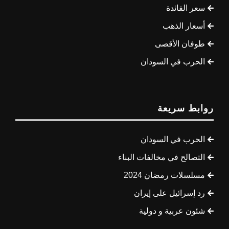
سعر الفائدة
أسعار الذهب
طوفان الأقصى
الحرب في السودان
روابط سريعة
الحرب في السودان
التصالح في مخالفات البناء
مسلسلات رمضان 2024
رد إسرائيل على إيران
شئون عربية و دولية