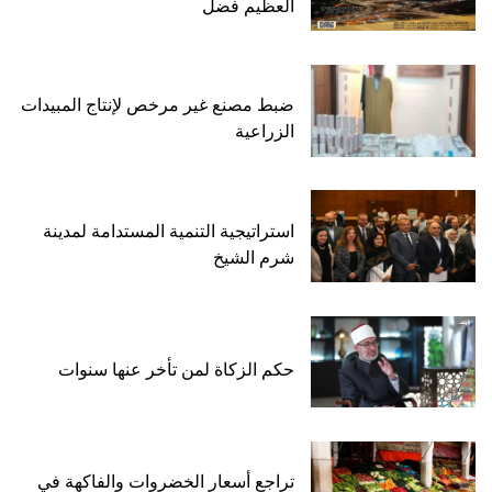
العظيم فضل
ضبط مصنع غير مرخص لإنتاج المبيدات
الزراعية
استراتيجية التنمية المستدامة لمدينة
شرم الشيخ
حكم الزكاة لمن تأخر عنها سنوات
تراجع أسعار الخضروات والفاكهة في