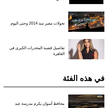
تحولات مصر منذ 2014 وحتى اليوم
تفاصيل قضية المخدرات الكبرى في
القاهرة
في هذه الفئة
محافظ أسوان يكرم مدرسة عبد