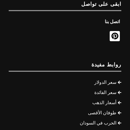
ابقى على تواصل
اتصل بنا
روابط مفيدة
سعر الدولار
سعر الفائدة
أسعار الذهب
طوفان الأقصى
الحرب في السودان