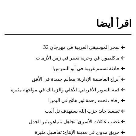
اقرأ أيضا
سحر الموسيقى العربية في مهرجان 32
ماكليمور: فن وحرية تعبير في زمن الأزمات
حادثة تسمم غريبة في أبو النمرس!
أبراج العاصمة الإدارية: معالم جديدة في الأفق
قمة السوبر الأفريقي: الأهلي والزمالك في مواجهة مثيرة
زفاف تحت رحمة ثور هائج في اليمن!
تصعيد حاد: حزب الله يستهدف تل أبيب
غضب عائلات الأسرى: تجاهل نتنياهو يثير الجدل
حريق مدوي في مدينة الإنتاج: تفاصيل مثيرة