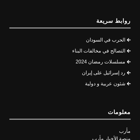
روابط سريعة
الحرب في السودان
التصالح في مخالفات البناء
مسلسلات رمضان 2024
رد إسرائيل على إيران
شئون عربية و دولية
معلومات
مأرب
منصة الأخبار مأرب