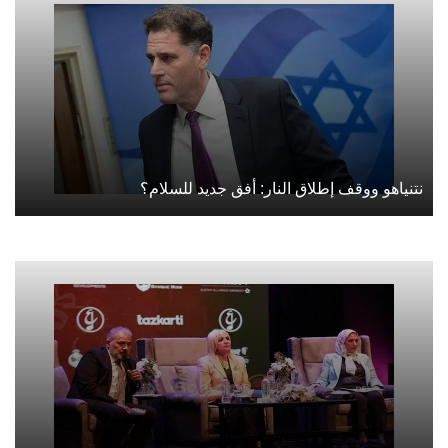
نتنياهو ووقف إطلاق النار: أفق جديد للسلام؟