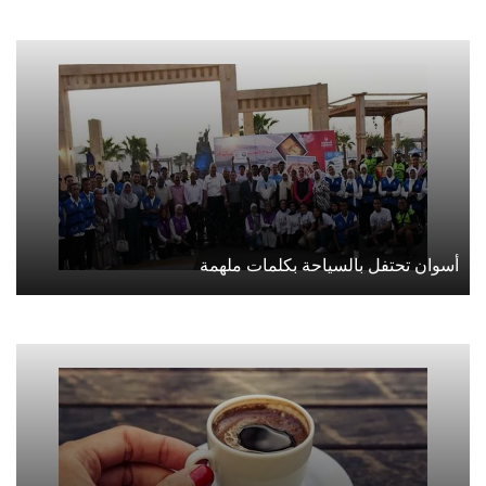
أسوان تحتفل بالسياحة بكلمات ملهمة