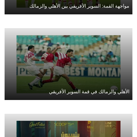
مواجهة القمة: السوبر الأفريقي بين الأهلي والزمالك
الأهلي والزمالك في قمة السوبر الأفريقي