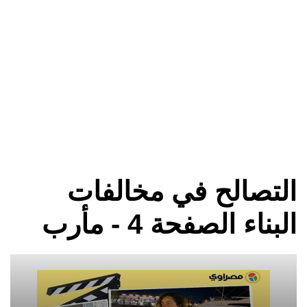
التصالح في مخالفات
البناء الصفحة 4 - مأرب