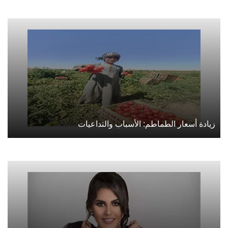
زيادة أسعار الطماطم: الأسباب والتداعيات