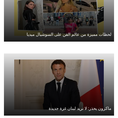
لحظات مميزة من عالم الفن على السوشيال ميديا
ماكرون يحذر: لا نريد لبنان غزة جديدة