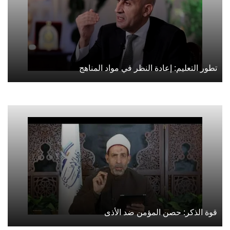
تطور التعليم: إعادة النظر في مواد المناهج
قوة الذكر: حصن المؤمن ضد الأذى