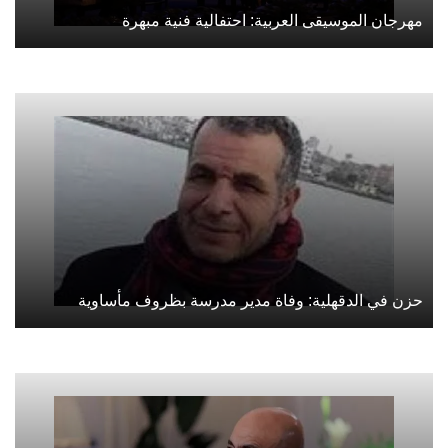
مهرجان الموسيقى العربية: احتفالية فنية مبهرة
حزن في الدقهلية: وفاة مدير مدرسة بظروف مأساوية