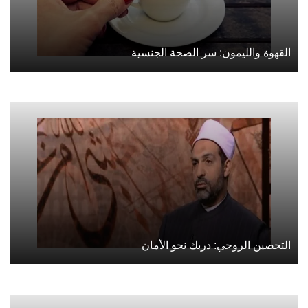
القهوة والليمون: سر الصحة الجنسية
التحصين الروحي: دربك نحو الأمان