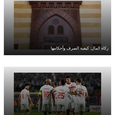
زكاة المال: كيفية الصرف وأحكامها