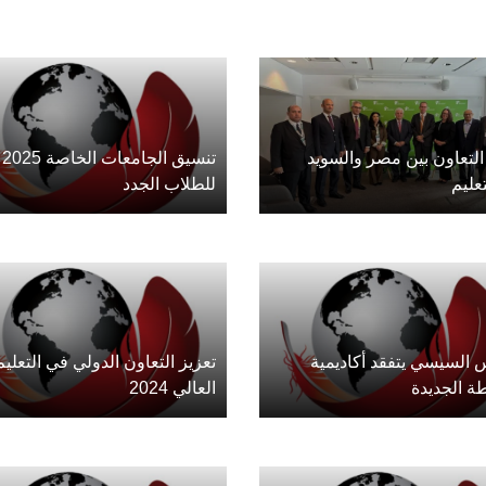
التعاون بين مصر والسويد
تنسيق الجامعات الخاصة 2025
عليم
للطلاب الجدد
 السيسي يتفقد أكاديمية
تعزيز التعاون الدولي في التعليم
ة الجديدة
العالي 2024