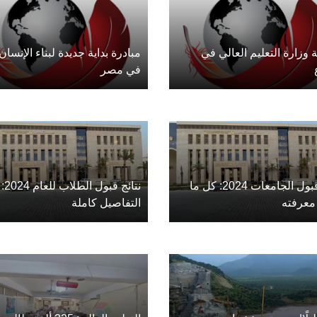
وزارة التعليم العالي في
مبادرة بداية جديدة لبناء الإنسان
في مصر
نتائج قبول الجامعات 2024: كل ما
نتائج قبول الطلاب للعام 2024:
معرفته
التفاصيل كاملة