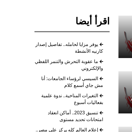
اقرأ أيضا
يوفر مزايا لحامله.. تفاصيل إصدار
كارنيه الأنشطة
ما عقوبة التحرش والتنمر اللفظي
والإلكتروني
السيسي لرؤساء الجامعات: أنا
مش جاي أسمع كلام
التغيرات المناخية.. ندوة علمية
بفعاليات أسبوع
تنسيق 2023.. أماكن انعقاد
امتحانات تحديد مستوى
إعلام العالم كله يركز على مصر..