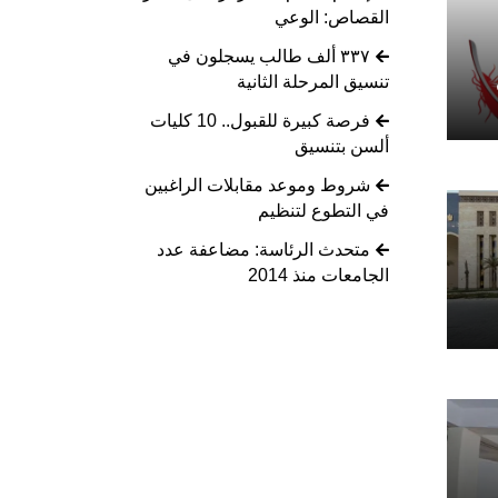
القصاص: الوعي
٣٣٧ ألف طالب يسجلون في
تنسيق المرحلة الثانية
فرصة كبيرة للقبول.. 10 كليات
ألسن بتنسيق
شروط وموعد مقابلات الراغبين
في التطوع لتنظيم
متحدث الرئاسة: مضاعفة عدد
الجامعات منذ 2014