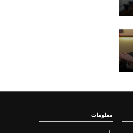
معلومات