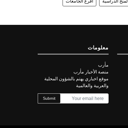
لمنح الدراسية
أفرع الجامعات
معلومات
مأرب
منصة الأخبار مأرب
موقع اخباري يهتم بالشؤون المحلية
والعربية والعالمية
Submit