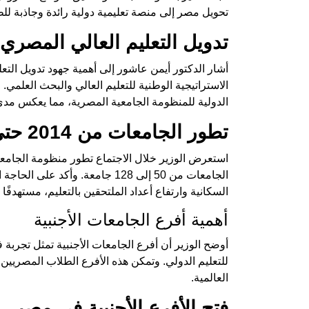
تحويل مصر إلى منصة تعليمية دولية رائدة وجاذبة ل
تدويل التعليم العالي المصري
أشار الدكتور أيمن عاشور إلى أهمية جهود تدويل التعلي
الاستراتيجية الوطنية للتعليم العالي والبحث العلمي.
الدولية للمنظومة الجامعية المصرية، مما يعكس مدى ا
تطور الجامعات من 2014 حتى الآن
الجامعات من 50 إلى 128 جامعة. وأ
السكانية وارتفاع أعداد الملتحقين بالتعليم، مستهدفًا استيعاب أكثر من 5.6 م
أهمية أفرع الجامعات الأجنبية
أوضح الوزير أن أفرع الجامعات الأجنبية تمثل تجربة 
للتعليم الدولي. وتمكن هذه الأفرع الطلاب المصري
العالمية.
فتح الأفرع الأجنبية في مصر