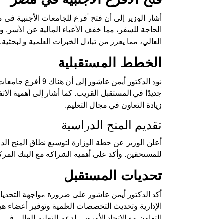
أشار الوزير إلى أن فتح أفرع للجامعات الأجنبية ف
الحاجة للسفر، مما خفف الأعباء المالية عن الأسر. وأ
العالي، مما يعزز من تبادل الخبرات العلمية والبحثية.
الخطط المستقبلية
جديدًا في المستقبل القريب. كما أشار إلى أهمية الات
زيادة التعاون في مجال التعليم.
تقديم المنح الدراسية
أعلن الوزير عن خطة الوزارة لتوسيع نطاق المنح ال
للمستحقين. وأكد على أهمية الشراكة مع البنك المر
تحديات المستقبل
أكد الدكتور أيمن عاشور على ضرورة مواجهة التحديات 
الإدارية وتحديث التخصصات العلمية وتوفير أعضاء هيئ
التعاون مع الاتحاد الأوروبي لدعم التعليم العالي في 