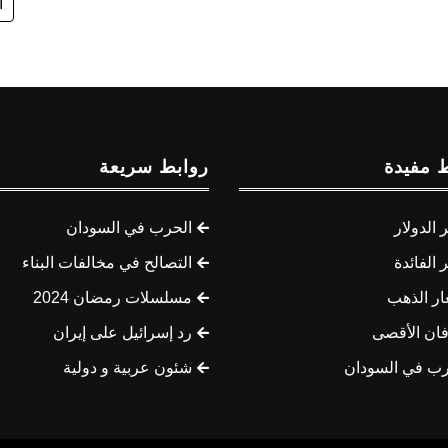
ا
 مفيدة
روابط سريعة
الدولار
الحرب في السودان
الفائدة
التصالح في مخالفات البناء
ار الذهب
مسلسلات رمضان 2024
ان الأقصى
رد إسرائيل على إيران
رب في السودان
شئون عربية و دولية