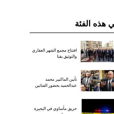
 هذه الفئة
افتتاح مجمع الشهر العقاري
والتوثيق بقنا
تأبين الماكيير محمد
عبدالحميد بحضور الفنانين
حريق مأساوي في البحيرة