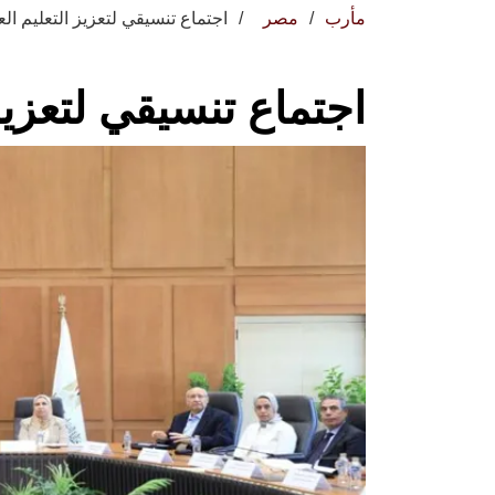
مأرب
مصر
اجتماع تنسيقي لتعزيز التعليم ال
اجتماع تنسيقي لتعزيز