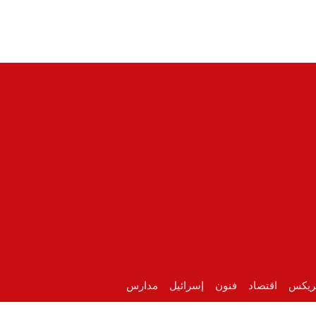
ريكس
اقتصاد
فنون
إسرائيل
مدارس