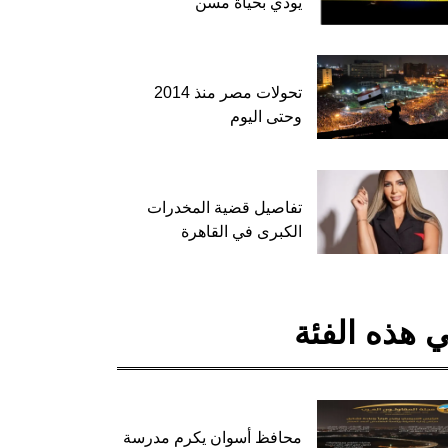
يودي بحياة مسن
تحولات مصر منذ 2014
وحتى اليوم
تفاصيل قضية المخدرات
الكبرى في القاهرة
 هذه الفئة
محافظ أسوان يكرم مدرسة