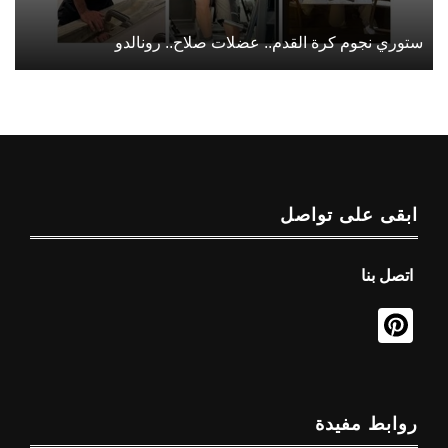
ستوري نجوم كرة القدم.. عضلات صلاح.. رونالدو
ابقى على تواصل
اتصل بنا
روابط مفيدة