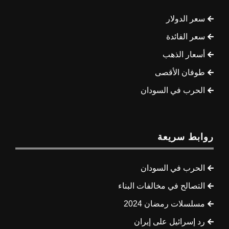
سعر الدولار
سعر الفائدة
أسعار الذهب
طوفان الأقصى
الحرب في السودان
روابط سريعة
الحرب في السودان
التصالح في مخالفات البناء
مسلسلات رمضان 2024
رد إسرائيل على إيران