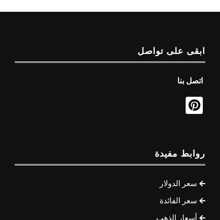
ابقى على تواصل
اتصل بنا
روابط مفيدة
سعر الدولار
سعر الفائدة
أسعار الذهب