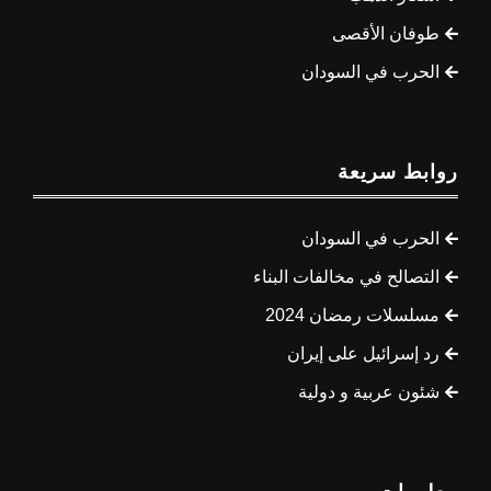
طوفان الأقصى
الحرب في السودان
روابط سريعة
الحرب في السودان
التصالح في مخالفات البناء
مسلسلات رمضان 2024
رد إسرائيل على إيران
شئون عربية و دولية