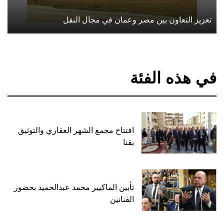
تعزيز التعاون بين مصر وعمان في مجال النقل
في هذه الفئة
افتتاح مجمع الشهر العقاري والتوثيق
بقنا
تأبين الماكيير محمد عبدالحميد بحضور
الفنانين