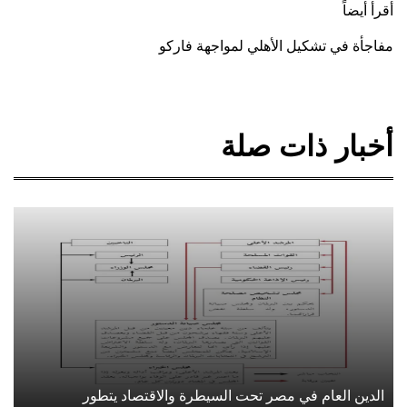
أقرأ أيضاً
مفاجأة في تشكيل الأهلي لمواجهة فاركو
أخبار ذات صلة
الدين العام في مصر تحت السيطرة والاقتصاد يتطور