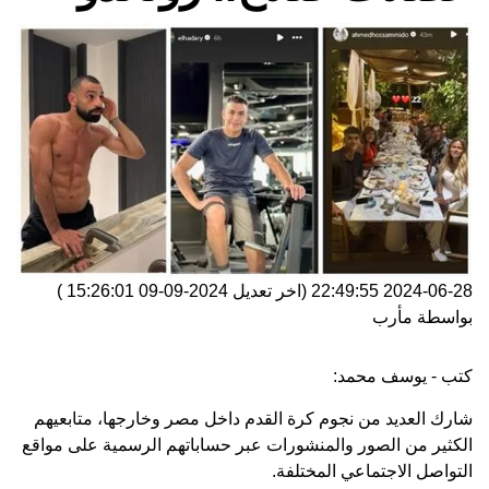
2024-06-28 22:49:55
(اخر تعديل
2024-09-09 15:26:01
)
بواسطة
مأرب
كتب - يوسف محمد:
شارك العديد من نجوم كرة القدم داخل مصر وخارجها، متابعيهم
الكثير من الصور والمنشورات عبر حساباتهم الرسمية على مواقع
التواصل الاجتماعي المختلفة.