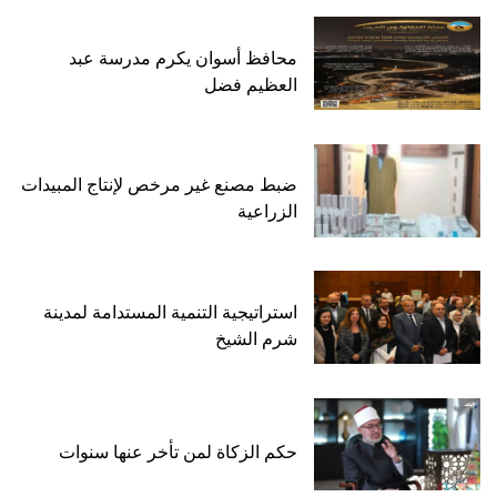
محافظ أسوان يكرم مدرسة عبد
العظيم فضل
ضبط مصنع غير مرخص لإنتاج المبيدات
الزراعية
استراتيجية التنمية المستدامة لمدينة
شرم الشيخ
حكم الزكاة لمن تأخر عنها سنوات