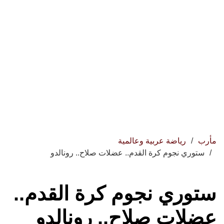
مأرب
رياضة عربية وعالمية
ستوري نجوم كرة القدم.. عضلات صلاح.. رونالدو
ستوري نجوم كرة القدم..
عضلات صلاح.. رونالدو