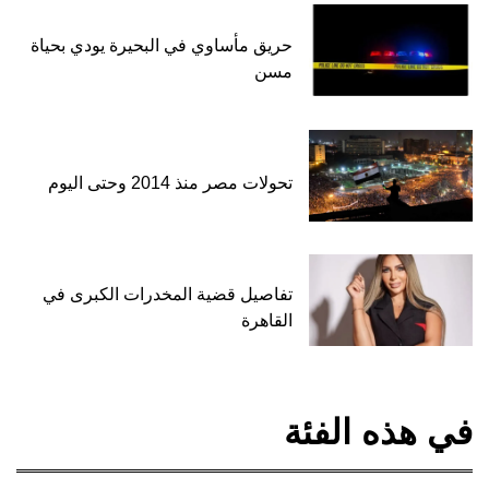
حريق مأساوي في البحيرة يودي بحياة
مسن
تحولات مصر منذ 2014 وحتى اليوم
تفاصيل قضية المخدرات الكبرى في
القاهرة
في هذه الفئة