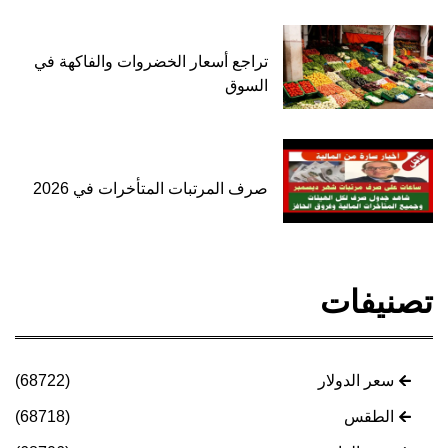
تراجع أسعار الخضروات والفاكهة في
السوق
صرف المرتبات المتأخرات في 2026
تصنيفات
سعر الدولار
(68722)
الطقس
(68718)