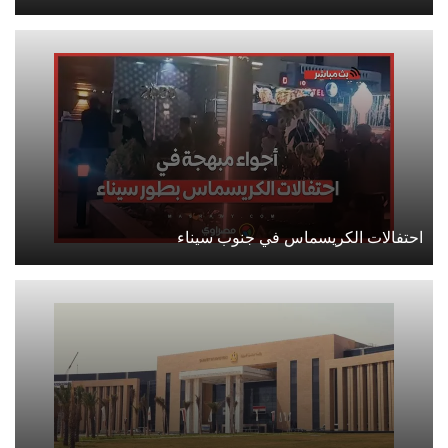
احتفالات الكريسماس في جنوب سيناء