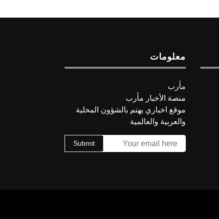
معلومات
مأرب
منصة الأخبار مأرب
موقع اخباري يهتم بالشؤون المحلية
والعربية والعالمية
Submit