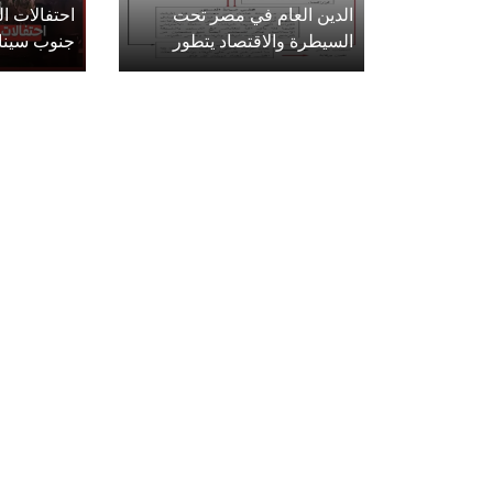
الدين العام في مصر تحت
احتفالات 
السيطرة والاقتصاد يتطور
جنوب سينا