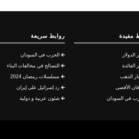
 مفيدة
روابط سريعة
الدولار
الحرب في السودان
الفائدة
التصالح في مخالفات البناء
ار الذهب
مسلسلات رمضان 2024
ان الأقصى
رد إسرائيل على إيران
رب في السودان
شئون عربية و دولية