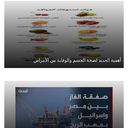
أهمية الحديد لصحة الجسم والوقاية من الأمراض