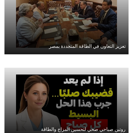
تعزيز التعاون في الطاقة المتجددة بمصر
روتين صباحي صحي لتحسين المزاج والطاقة