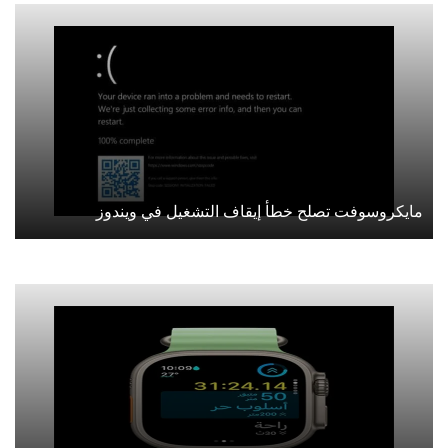
مايكروسوفت تصلح خطأ إيقاف التشغيل في ويندوز