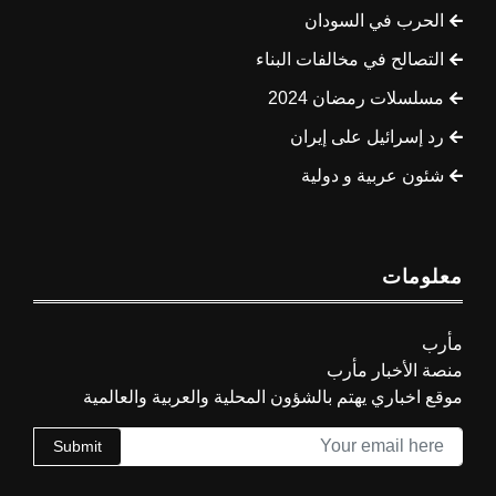
الحرب في السودان
التصالح في مخالفات البناء
مسلسلات رمضان 2024
رد إسرائيل على إيران
شئون عربية و دولية
معلومات
مأرب
منصة الأخبار مأرب
موقع اخباري يهتم بالشؤون المحلية والعربية والعالمية
Submit