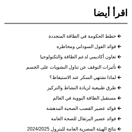
اقرأ أيضا
خطط الحكومة في الطاقة المتجددة
فوائد الفول السوداني ومخاطره
تعاون أكاديمي لدعم الطاقة والتكنولوجيا
تأثيرات التوقف عن تناول النشويات على الجسم
لماذا نشتهي السكر عند الاستيقاظ؟
طرق طبيعية لزيادة النشاط والتركيز
مستقبل الطاقة النووية في العالم
فوائد عصير القصب الصحية المدهشة
فوائد عصير البرتقال للصحة العامة
نتائج الهيئة المصرية العامة للبترول 2024/2025