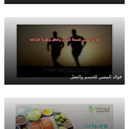
فوائد المشي للجسم والعقل