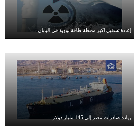
إعادة تشغيل أكبر محطة طاقة نووية في اليابان
زيادة صادرات مصر إلى 145 مليار دولار