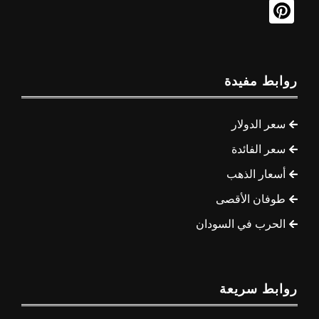
روابط مفيدة
سعر الدولار
سعر الفائدة
أسعار الذهب
طوفان الأقصى
الحرب في السودان
روابط سريعة