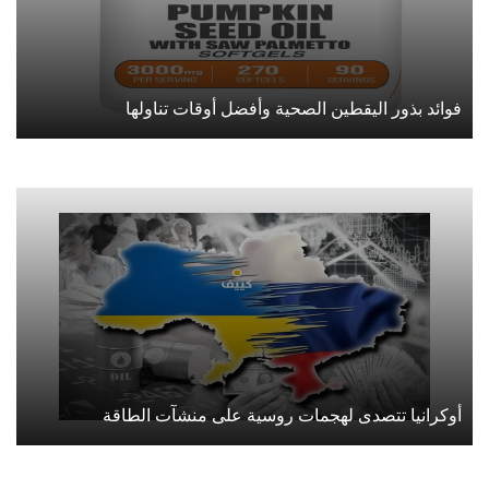
فوائد بذور اليقطين الصحية وأفضل أوقات تناولها
أوكرانيا تتصدى لهجمات روسية على منشآت الطاقة