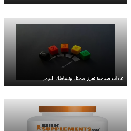
عادات صباحية تعزز صحتك ونشاطك اليومي