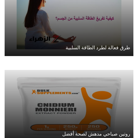
طرق فعالة لطرد الطاقة السلبية
روتين صباحي مدهش لصحة أفضل