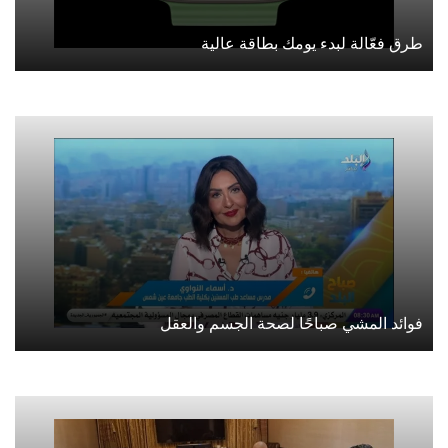
طرق فعّالة لبدء يومك بطاقة عالية
فوائد المشي صباحًا لصحة الجسم والعقل