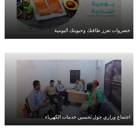
خضروات تعزز طاقتك وحيويتك اليومية
اجتماع وزاري حول تحسين خدمات الكهرباء