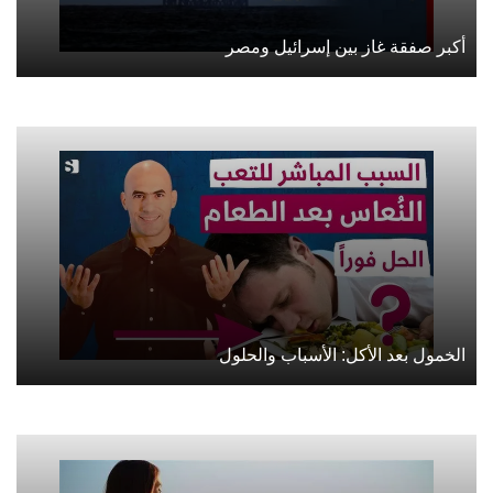
أكبر صفقة غاز بين إسرائيل ومصر
الخمول بعد الأكل: الأسباب والحلول