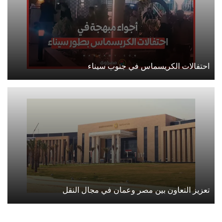
احتفالات الكريسماس في جنوب سيناء
تعزيز التعاون بين مصر وعمان في مجال النقل