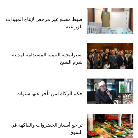
ضبط مصنع غير مرخص لإنتاج المبيدات
الزراعية
استراتيجية التنمية المستدامة لمدينة
شرم الشيخ
حكم الزكاة لمن تأخر عنها سنوات
تراجع أسعار الخضروات والفاكهة في
السوق