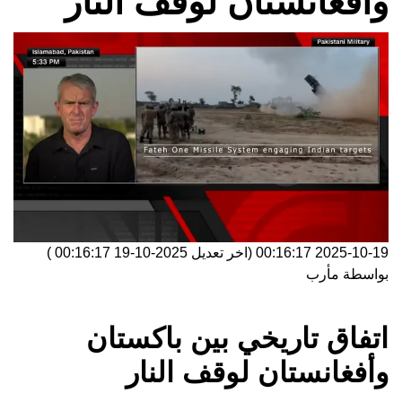
وأفغانستان لوقف النار
2025-10-19 00:16:17
(اخر تعديل
2025-10-19 00:16:17
)
بواسطة
مأرب
اتفاق تاريخي بين باكستان
وأفغانستان لوقف النار