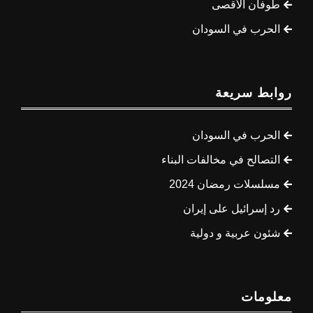
طوفان الأقصى
الحرب في السودان
روابط سريعة
الحرب في السودان
التصالح في مخالفات البناء
مسلسلات رمضان 2024
رد إسرائيل على إيران
شئون عربية و دولية
معلومات