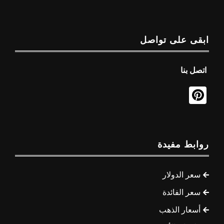
ابقى على تواصل
اتصل بنا
روابط مفيدة
سعر الدولار
سعر الفائدة
أسعار الذهب