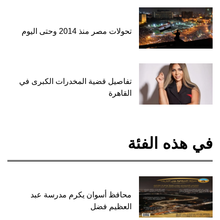
تحولات مصر منذ 2014 وحتى اليوم
تفاصيل قضية المخدرات الكبرى في
القاهرة
في هذه الفئة
محافظ أسوان يكرم مدرسة عبد
العظيم فضل