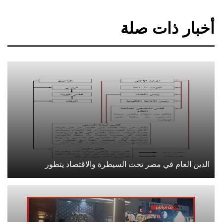
أخبار ذات صلة
الدين العام في مصر تحت السيطرة والاقتصاد يتطور