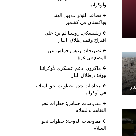
وأوكرانيا
تصاعد التوترات بين الهند
وباكستان في كشمير
زيلينسكي: روسيا لم ترد على
اقتراح وقف إطلاق النار
تصريحات رئيس حماس عن
الوضع في غزة
ماكرون: دعم عسكري لأوكرانيا
ووقف إطلاق النار
محادثات جدة: خطوات نحو السلام
ار
في أوكرانيا
مفاوضات حماس: خطوات نحو
التفاهم والسلام
مفاوضات الدوحة: خطوات نحو
السلام