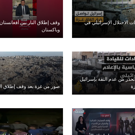
 الاحتلال الإسرائيلي في
وقف إطلاق النار بين أفغانستان
وباكستان
تحذر من عدم الثقة بإسرائيل
ة
صور من غزة بعد وقف إطلاق الن