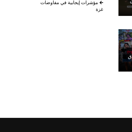
مؤشرات إيجابية في مفاوضات
غزة
ق