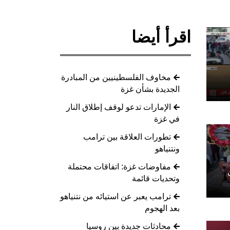
اقرأ أيضا
مخاوف الفلسطينيين من المبادرة
الجديدة بشأن غزة
الإمارات تدعو لوقف إطلاق النار
في غزة
تطورات العلاقة بين ترامب
ونتنياهو
مفاوضات غزة: اتفاقات محتملة
وتحديات قائمة
ترامب يعبر عن استيائه من نتنياهو
بعد الهجوم
محادثات جديدة بين روسيا