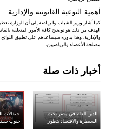
أهمية التوعية القانونية والإدارية
كما أشار وزير الشباب والرياضة إلى أن الوزارة تعطي أ
الهدف من ذلك هو توضيح كافة الأمور المتعلقة بالقانون
والإدارية. وهذا بدوره سيساعدهم على تطبيق اللوائح 
مصلحة الأعضاء والرياضيين.
أخبار ذات صلة
الدين العام في مصر تحت
احتفالات 
السيطرة والاقتصاد يتطور
جنوب سينا