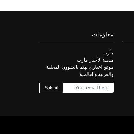
معلومات
مأرب
منصة الأخبار مأرب
موقع اخباري يهتم بالشؤون المحلية
والعربية والعالمية
Submit