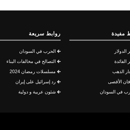
 مفيدة
روابط سريعة
الدولار
الحرب في السودان
الفائدة
التصالح في مخالفات البناء
ار الذهب
مسلسلات رمضان 2024
ان الأقصى
رد إسرائيل على إيران
رب في السودان
شئون عربية و دولية