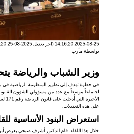
2025-08-25 14:16:20
(اخر تعديل
2025-08-25 14:16:20
بواسطة
مأرب
وزير الشباب والرياضة يت
في خطوة تهدف إلى تطوير المنظومة الرياضية في م
اجتماعاً موسعاً مع عدد من مسؤولي الشؤون القانونية 
على هذه التعديلات.
استعراض البنود الأساسية للقا
خلال هذا اللقاء، قام الدكتور أشرف صبحي بعرض أبرز ا