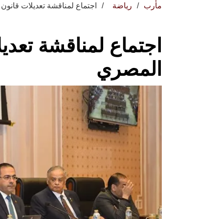
مأرب
رياضة
اجتماع لمناقشة تعديلات قانون
اجتماع لمناقشة تعديل
المصري