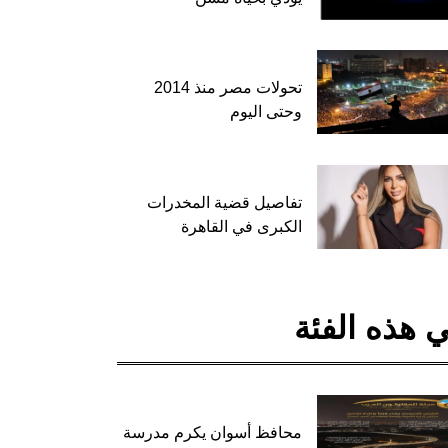
تحولات مصر منذ 2014
وحتى اليوم
تفاصيل قضية المخدرات
الكبرى في القاهرة
 هذه الفئة
محافظ أسوان يكرم مدرسة