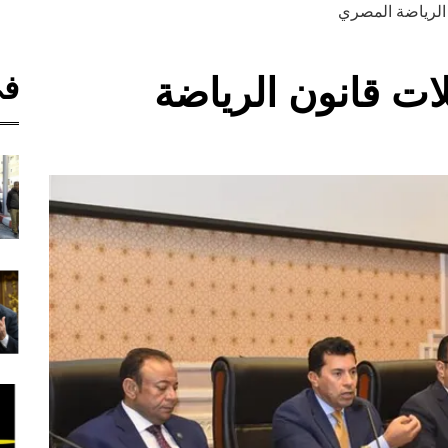
 الرياضة المصري
في
ات قانون الرياضة