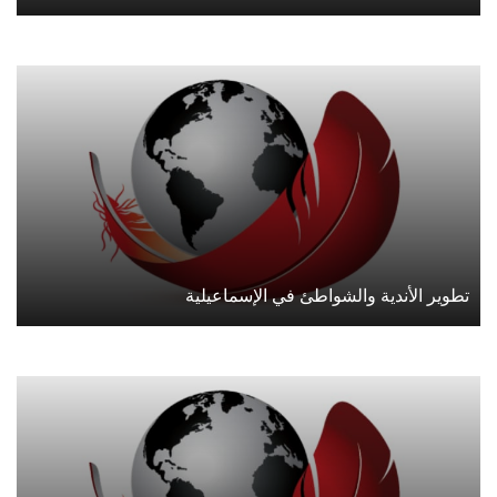
تطوير الأندية والشواطئ في الإسماعيلية