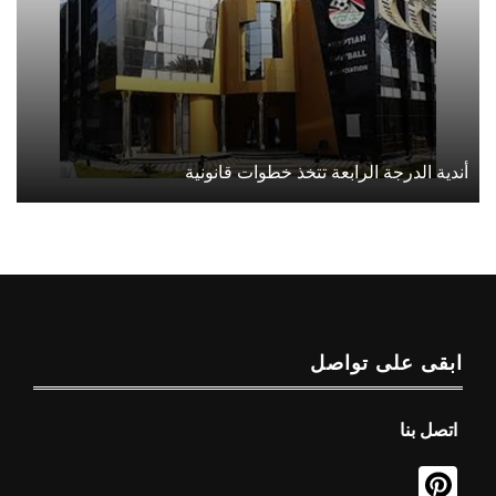
أندية الدرجة الرابعة تتخذ خطوات قانونية
ابقى على تواصل
اتصل بنا