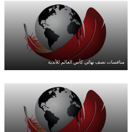
منافسات نصف نهائي كأس العالم للأندية