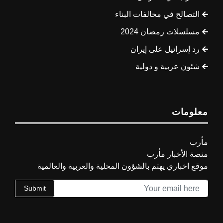
التصالح في مخالفات البناء
مسلسلات رمضان 2024
رد إسرائيل على إيران
شئون عربية و دولية
معلومات
مأرب
منصة الأخبار مأرب
موقع اخباري يهتم بالشؤون المحلية والعربية والعالمية
Submit