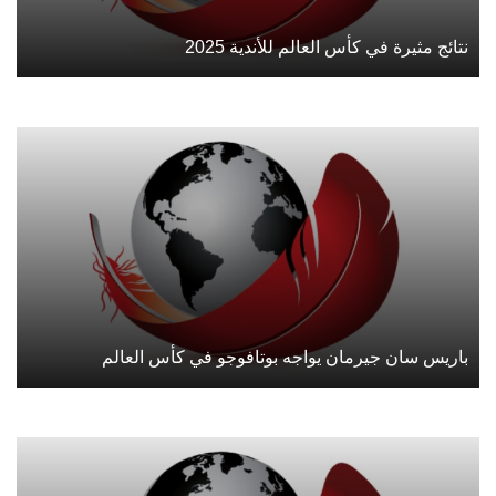
نتائج مثيرة في كأس العالم للأندية 2025
باريس سان جيرمان يواجه بوتافوجو في كأس العالم