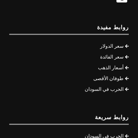
روابط مفيدة
سعر الدولار
سعر الفائدة
أسعار الذهب
طوفان الأقصى
الحرب في السودان
روابط سريعة
الحرب في السودان