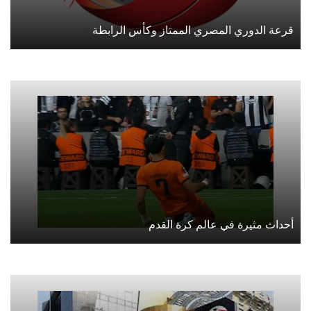
قرعة الدوري المصري الممتاز وكأس الرابطة
أحداث مثيرة في عالم كرة القدم