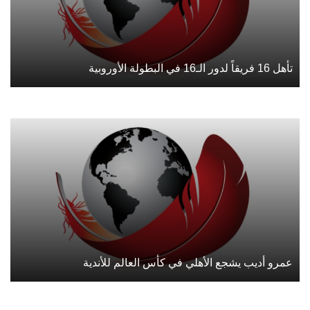
تأهل 16 فريقاً لدور الـ16 في البطولة الأوروبية
عمرو أديب يشجع الأهلي في كأس العالم للأندية