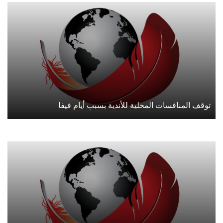
توقف المنافسات المحلية للأندية بسبب أيام فيفا