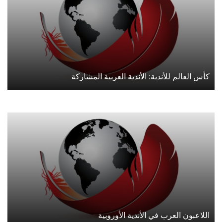
كأس العالم للأندية: الأندية العربية المشاركة
اللاعبون العرب في الأندية الأوروبية