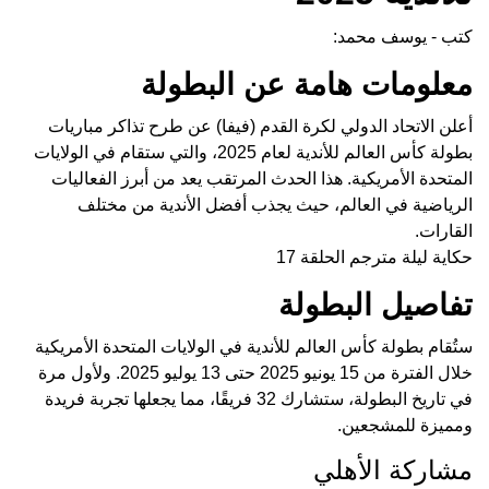
كتب - يوسف محمد:
معلومات هامة عن البطولة
أعلن الاتحاد الدولي لكرة القدم (فيفا) عن طرح تذاكر مباريات
بطولة كأس العالم للأندية لعام 2025، والتي ستقام في الولايات
المتحدة الأمريكية. هذا الحدث المرتقب يعد من أبرز الفعاليات
الرياضية في العالم، حيث يجذب أفضل الأندية من مختلف
القارات.
حكاية ليلة مترجم الحلقة 17
تفاصيل البطولة
ستُقام بطولة كأس العالم للأندية في الولايات المتحدة الأمريكية
خلال الفترة من 15 يونيو 2025 حتى 13 يوليو 2025. ولأول مرة
في تاريخ البطولة، ستشارك 32 فريقًا، مما يجعلها تجربة فريدة
ومميزة للمشجعين.
مشاركة الأهلي