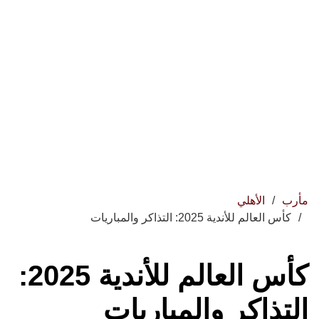
مأرب
الأهلي
كأس العالم للأندية 2025: التذاكر والمباريات
كأس العالم للأندية 2025:
التذاكر والمباريات