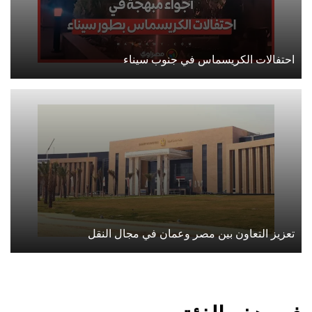
احتفالات الكريسماس في جنوب سيناء
تعزيز التعاون بين مصر وعمان في مجال النقل