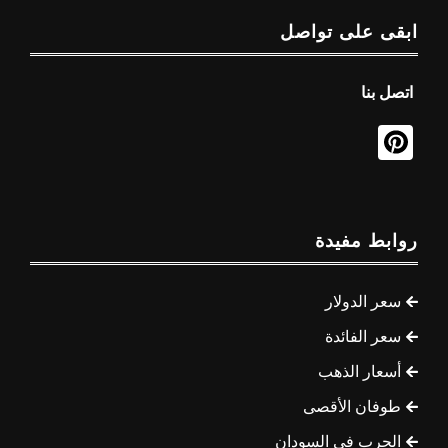
ابقى على تواصل
اتصل بنا
روابط مفيدة
سعر الدولار
سعر الفائدة
أسعار الذهب
طوفان الأقصى
الحرب في السودان