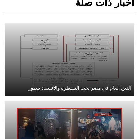
أخبار ذات صلة
الدين العام في مصر تحت السيطرة والاقتصاد يتطور