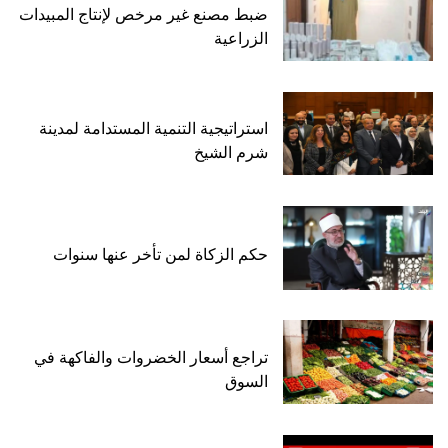
ضبط مصنع غير مرخص لإنتاج المبيدات
الزراعية
استراتيجية التنمية المستدامة لمدينة
شرم الشيخ
حكم الزكاة لمن تأخر عنها سنوات
تراجع أسعار الخضروات والفاكهة في
السوق