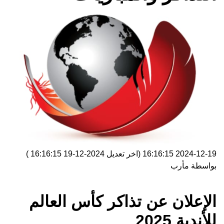
2024-12-19 16:16:15
(اخر تعديل
2024-12-19 16:16:15
)
بواسطة
مأرب
الإعلان عن تذاكر كأس العالم
للأندية 2025