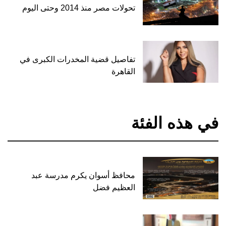
تحولات مصر منذ 2014 وحتى اليوم
تفاصيل قضية المخدرات الكبرى في
القاهرة
في هذه الفئة
محافظ أسوان يكرم مدرسة عبد
العظيم فضل