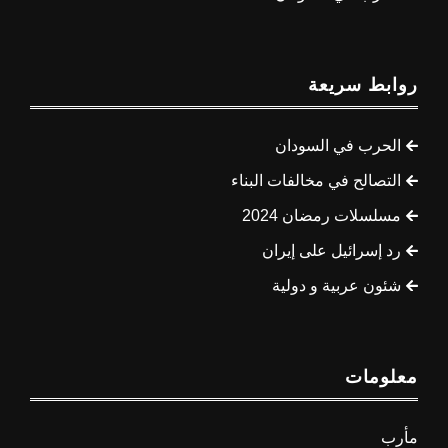
روابط سريعة
الحرب في السودان
التصالح في مخالفات البناء
مسلسلات رمضان 2024
رد إسرائيل على إيران
شئون عربية و دولية
معلومات
مأرب