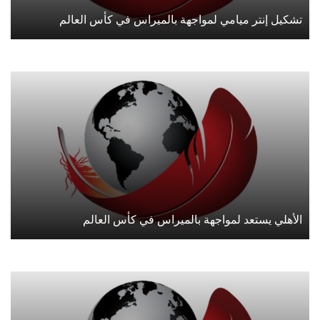
تشكيل إنتر ميامي لمواجهة بالميراس في كأس العالم
الأهلي يستعد لمواجهة بالميراس في كأس العالم