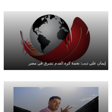
إيمان علي ديب: نجمة كرة القدم تشرق في مصر