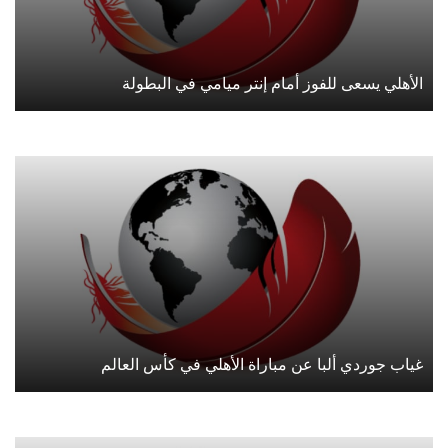
الأهلي يسعى للفوز أمام إنتر ميامي في البطولة
غياب جوردي ألبا عن مباراة الأهلي في كأس العالم