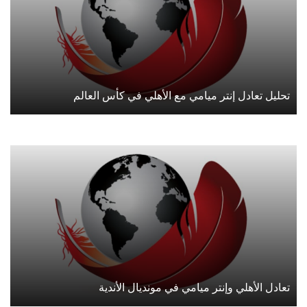
تحليل تعادل إنتر ميامي مع الأهلي في كأس العالم
تعادل الأهلي وإنتر ميامي في مونديال الأندية