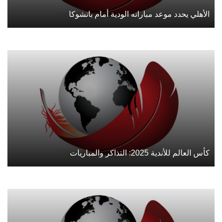
الأهلي يحدد موعد مباراته الودية أمام باتشوكا
كأس العالم للأندية 2025: التذاكر والمباريات