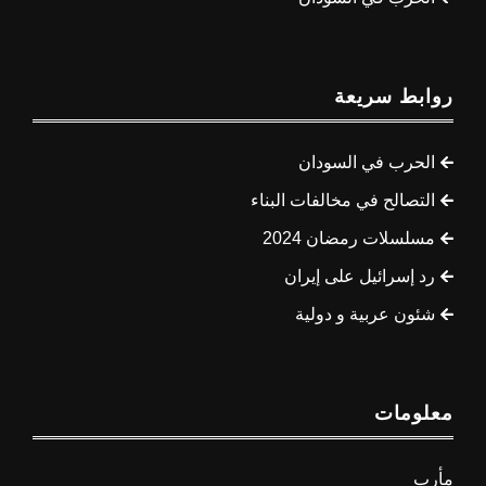
روابط سريعة
الحرب في السودان
التصالح في مخالفات البناء
مسلسلات رمضان 2024
رد إسرائيل على إيران
شئون عربية و دولية
معلومات
مأرب