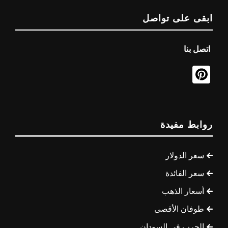
ابقى على تواصل
اتصل بنا
روابط مفيدة
سعر الدولار
سعر الفائدة
أسعار الذهب
طوفان الأقصى
الحرب في السودان