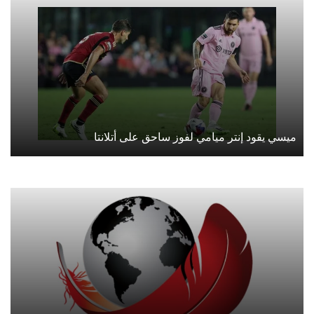
ميسي يقود إنتر ميامي لفوز ساحق على أتلانتا