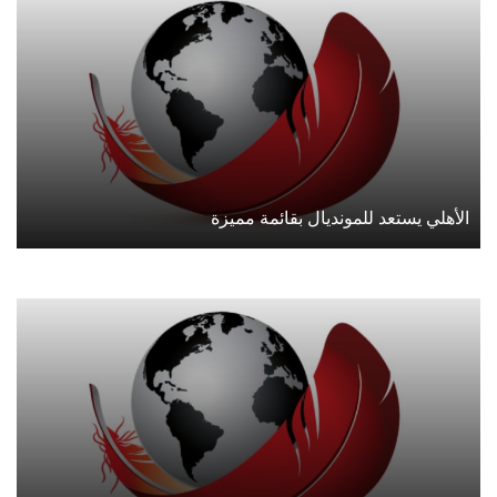
الأهلي يستعد للمونديال بقائمة مميزة