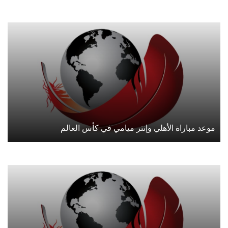
موعد مباراة الأهلي وإنتر ميامي في كأس العالم