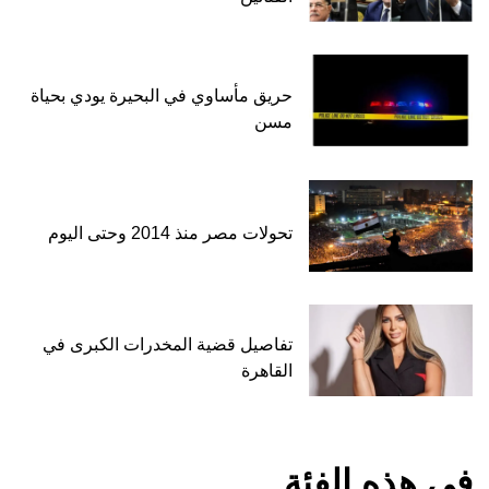
حريق مأساوي في البحيرة يودي بحياة
مسن
تحولات مصر منذ 2014 وحتى اليوم
تفاصيل قضية المخدرات الكبرى في
القاهرة
في هذه الفئة