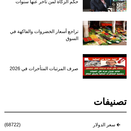
حكم الزكاة لمن تأخر عنها سنوات
تراجع أسعار الخضروات والفاكهة في
السوق
صرف المرتبات المتأخرات في 2026
تصنيفات
سعر الدولار
(68722)