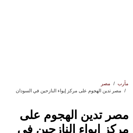
مأرب
مصر
مصر تدين الهجوم على مركز إيواء النازحين في السودان
مصر تدين الهجوم على
مركز إيواء النازحين في