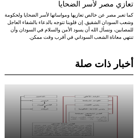
تعازي مصر لأسر الضحايا
كما تعبر مصر عن خالص تعازيها ومواساتها لأسر الضحايا ولحكومة
وشعب السودان الشقيق. إن قلوبنا تتوجه بالدعاء بالشفاء العاجل
للمصابين، ونسأل الله أن يسود الأمن والسلام في السودان وأن
تنتهي معاناة الشعب السوداني في أقرب وقت ممكن.
أخبار ذات صلة