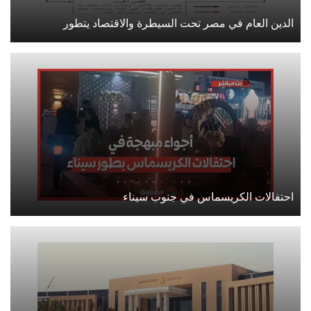
الدين العام في مصر تحت السيطرة والاقتصاد يتطور
احتفالات الكريسماس في جنوب سيناء