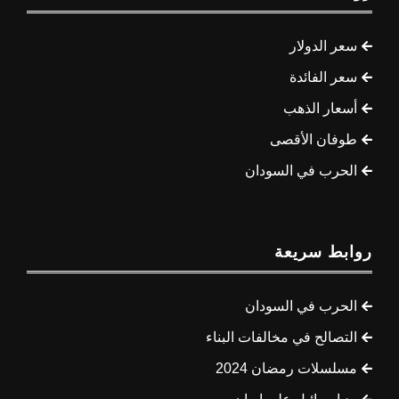
سعر الدولار
سعر الفائدة
أسعار الذهب
طوفان الأقصى
الحرب في السودان
روابط سريعة
الحرب في السودان
التصالح في مخالفات البناء
مسلسلات رمضان 2024