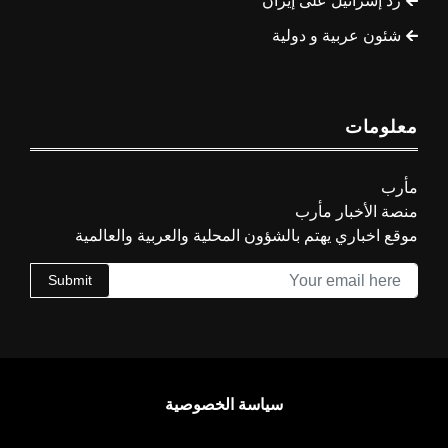
رد إسرائيل على إيران
شئون عربية و دولية
معلومات
مأرب
منصة الأخبار مأرب
موقع اخباري يهتم بالشؤون المحلية والعربية والعالمية
Submit
سياسة الخصوصية