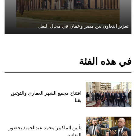
تعزيز التعاون بين مصر وعمان في مجال النقل
في هذه الفئة
افتتاح مجمع الشهر العقاري والتوثيق
بقنا
تأبين الماكيير محمد عبدالحميد بحضور
الفنانين