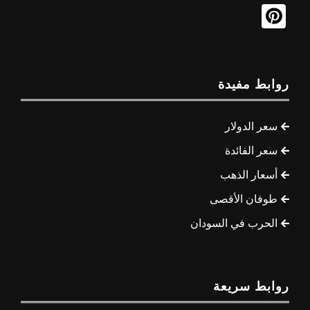
روابط مفيدة
سعر الدولار
سعر الفائدة
أسعار الذهب
طوفان الأقصى
الحرب في السودان
روابط سريعة