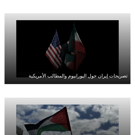
تصريحات إيران حول اليورانيوم والمطالب الأمريكية