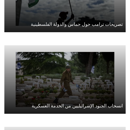
تصريحات ترامب حول حماس والدولة الفلسطينية
انسحاب الجنود الإسرائيليين من الخدمة العسكرية