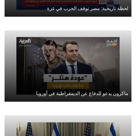
لحظة تاريخية: مصر توقف الحرب في غزة
ماكرون يدعو للدفاع عن الديمقراطية في أوروبا