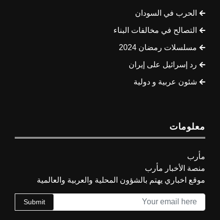
الحرب في السودان
التصالح في مخالفات البناء
مسلسلات رمضان 2024
رد إسرائيل على إيران
شئون عربية و دولية
معلومات
مأرب
منصة الأخبار مأرب
موقع اخباري يهتم بالشؤون المحلية والعربية والعالمية
Submit