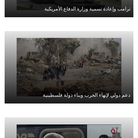
ترامب وإعادة تسمية وزارة الدفاع الأمريكية
دعم دولي لإنهاء الحرب وبناء دولة فلسطينية