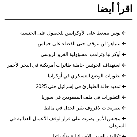
اقرأ أيضا
بوتين يضغط على الأوكرانيين للحصول على الجنسية
نتنياهو: لن نتوقف حتى القضاء على حماس
أوكرانيا وترامب: مسؤولية الغزو الروسي
استهداف الحوثيين حاملة طائرات أمريكية في البحر الأحمر
تطورات الوضع العسكري في أوكرانيا
تمديد حالة الطوارئ في إسرائيل حتى 2025
التطورات في ملف المفقودين في سوريا
تصريحات لافروف تثير الجدل في مالطا
مجلس الأمن يصوت على قرار لوقف الأعمال العدائية في
السودان
تكاليف الحرب الإسرائيلية وتأثيراتها