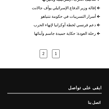
إقالة وزير الدفاع الإسرائيلي يوآف جالانت
أسرار التسريبات في حكومة نتنياهو
دعم فرنسي لخطة أوكرانيا لإنهاء الحرب
رحلة العودة: حكاية حميدة جاسم وأبنائها
2
1
ابقى على تواصل
اتصل بنا