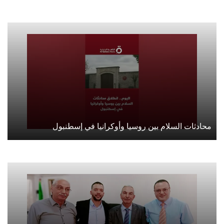
محادثات السلام بين روسيا وأوكرانيا في إسطنبول