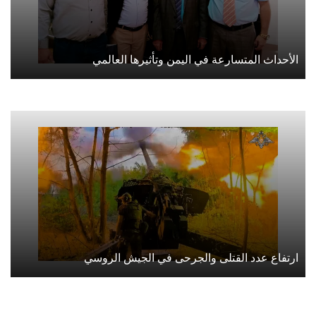
الأحداث المتسارعة في اليمن وتأثيرها العالمي
ارتفاع عدد القتلى والجرحى في الجيش الروسي