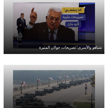
نتنياهو والأسرى: تصريحات جولان المثيرة