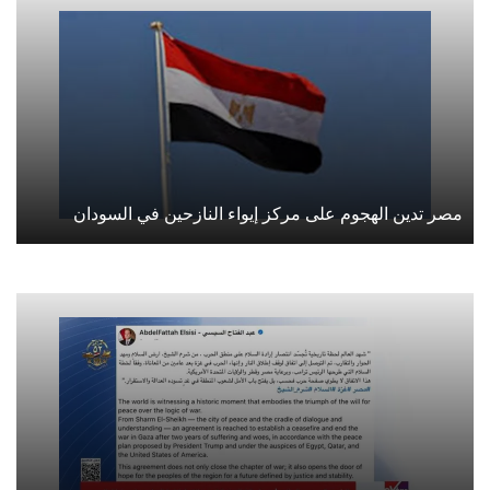
مصر تدين الهجوم على مركز إيواء النازحين في السودان