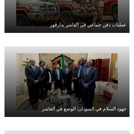
عمليات دفن جماعي في الفاشر بدارفور
جهود السلام في السودان: الوضع في الفاشر