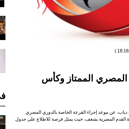
)
 المصري الممتاز وكأس
في
د دياب، عن موعد إجراء القرعة الخاصة بالدوري المصري
رة القدم المصرية بشغف، حيث يمثل فرصة للاطلاع على جدول