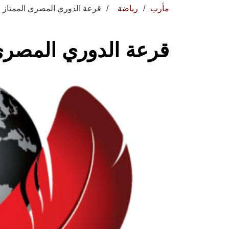
مأرب
رياضة
قرعة الدوري المصري الممتاز 
قرعة الدوري المصري