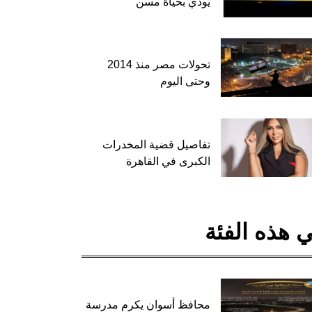
يودي بحياة مسن
تحولات مصر منذ 2014
وحتى اليوم
تفاصيل قضية المخدرات
الكبرى في القاهرة
 هذه الفئة
محافظ أسوان يكرم مدرسة