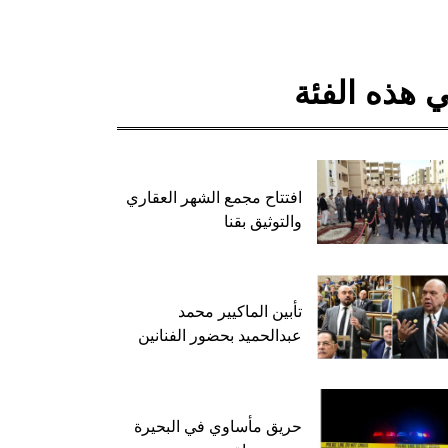
 هذه الفئة
افتتاح مجمع الشهر العقاري
والتوثيق بقنا
تأبين الماكيير محمد
عبدالحميد بحضور الفنانين
حريق مأساوي في البحيرة