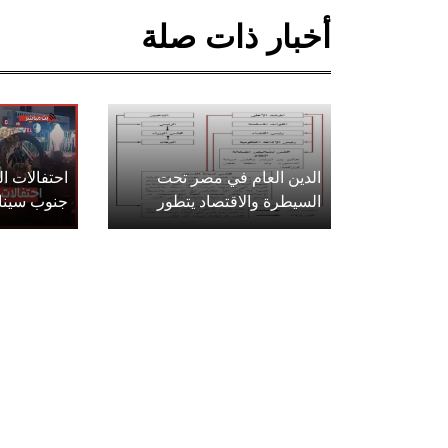
أخبار ذات صلة
الدين العام في مصر تحت
احتفالات 
السيطرة والاقتصاد يتطور
جنوب سينا