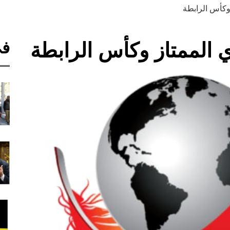
وكأس الرابطة
في
 الممتاز وكأس الرابطة