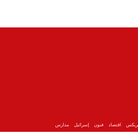
ريكس
اقتصاد
فنون
إسرائيل
مدارس