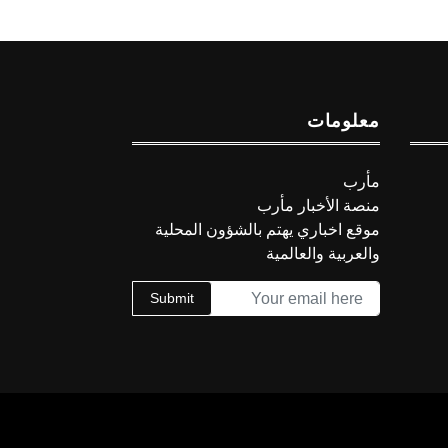
معلومات
مأرب
منصة الأخبار مأرب
موقع اخباري يهتم بالشؤون المحلية
والعربية والعالمية
Submit