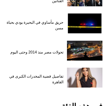
الفنانين
حريق مأساوي في البحيرة يودي بحياة
مسن
تحولات مصر منذ 2014 وحتى اليوم
تفاصيل قضية المخدرات الكبرى في
القاهرة