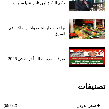
حكم الزكاة لمن تأخر عنها سنوات
تراجع أسعار الخضروات والفاكهة في
السوق
صرف المرتبات المتأخرات في 2026
تصنيفات
سعر الدولار
(68722)