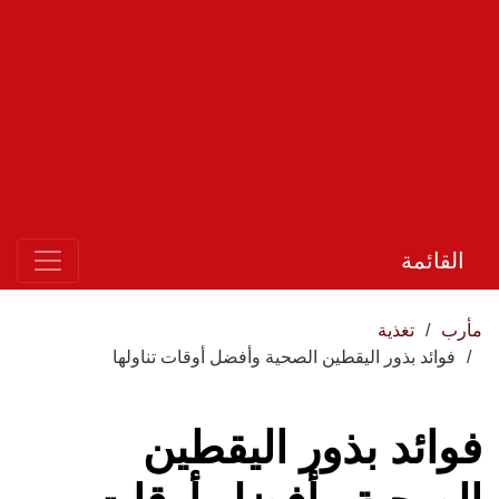
القائمة
مأرب
تغذية
فوائد بذور اليقطين الصحية وأفضل أوقات تناولها
فوائد بذور اليقطين