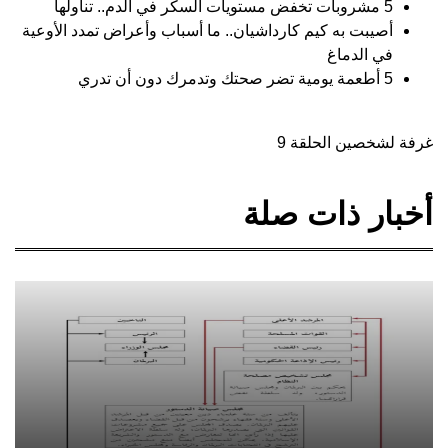
5 مشروبات تخفض مستويات السكر في الدم.. تناولها
أصيبت به كيم كارداشيان.. ما أسباب وأعراض تمدد الأوعية
في الدماغ
5 أطعمة يومية تضر صحتك وتدمرك دون أن تدري
غرفة لشخصين الحلقة 9
أخبار ذات صلة