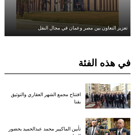
تعزيز التعاون بين مصر وعمان في مجال النقل
في هذه الفئة
افتتاح مجمع الشهر العقاري والتوثيق
بقنا
تأبين الماكيير محمد عبدالحميد بحضور