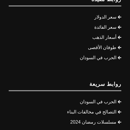
سعر الدولار
سعر الفائدة
أسعار الذهب
طوفان الأقصى
الحرب في السودان
روابط سريعة
الحرب في السودان
التصالح في مخالفات البناء
مسلسلات رمضان 2024