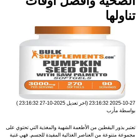
الصحية وأفضل أوقات
تناولها
2025-10-27 23:16:32
(اخر تعديل
2025-10-27 23:16:32
)
بواسطة
مأرب
تعتبر بذور اليقطين من الأطعمة الشهية والمغذية التي تحتوي على
مجموعة متنوعة من العناصر الغذائية المفيدة للجسم. فهي غنية