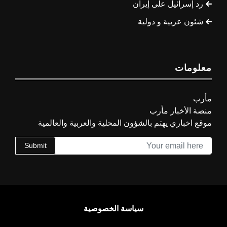
رد إسرائيل على إيران
شئون عربية و دولية
معلومات
مأرب
منصة الأخبار مأرب
موقع اخباري يهتم بالشؤون المحلية والعربية والعالمية
Submit
سياسة الخصوصية