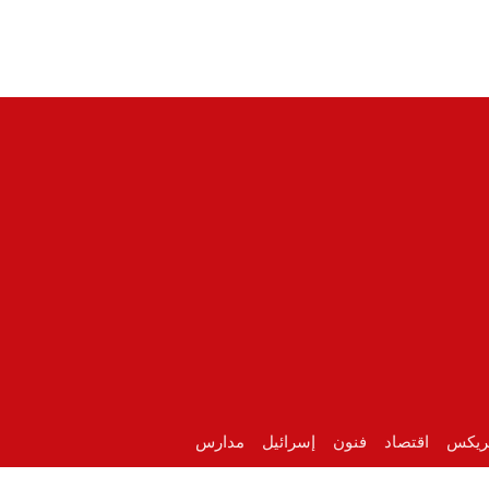
ريكس
اقتصاد
فنون
إسرائيل
مدارس