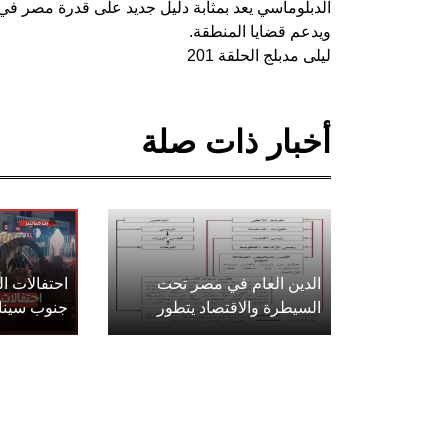
الدبلوماسي يعد بمثابة دليل جديد على قدرة مصر في ال
ويدعم قضايا المنطقة.
ليلى مدبلج الحلقة 201
أخبار ذات صلة
الدين العام في مصر تحت
احتفالات 
السيطرة والاقتصاد يتطور
جنوب سينا