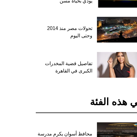
يودي بحياة مسن
تحولات مصر منذ 2014
وحتى اليوم
تفاصيل قضية المخدرات
الكبرى في القاهرة
 هذه الفئة
محافظ أسوان يكرم مدرسة