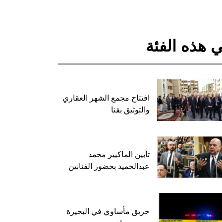
 هذه الفئة
افتتاح مجمع الشهر العقاري
والتوثيق بقنا
تأبين الماكيير محمد
عبدالحميد بحضور الفنانين
حريق مأساوي في البحيرة