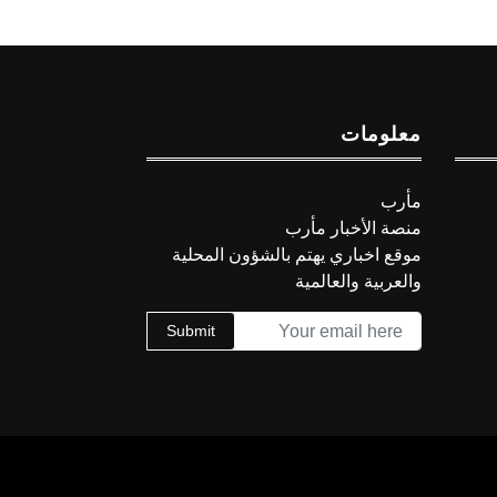
معلومات
مأرب
منصة الأخبار مأرب
موقع اخباري يهتم بالشؤون المحلية
والعربية والعالمية
Submit