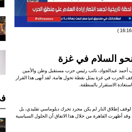
)
حو السلام في غزة
ئب أحمد عبدالجواد، نائب رئيس حزب مستقبل وطن والأمين
قف الحرب في غزة يمثل نقطة تحول هامة. لقد أنهى هذا القرار
استعادة الاستقرار بالمنطقة.
في
لوقف إطلاق النار لم يكن مجرد تحرك دبلوماسي تقليدي، بل
د أظهرت القاهرة من خلال هذا الاتفاق أن الحلول السياسية