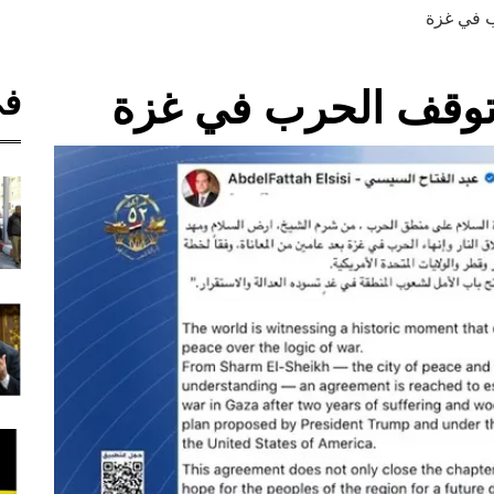
ب في غزة
في
توقف الحرب في غزة