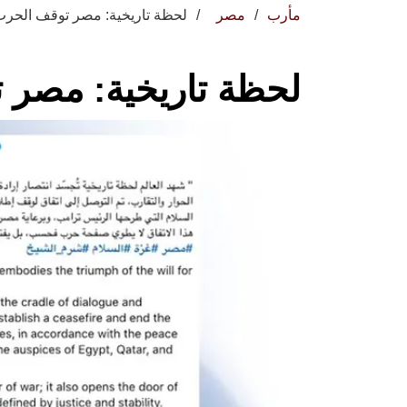
مأرب
مصر
لحظة تاريخية: مصر توقف الحر
لحظة تاريخية: مصر 