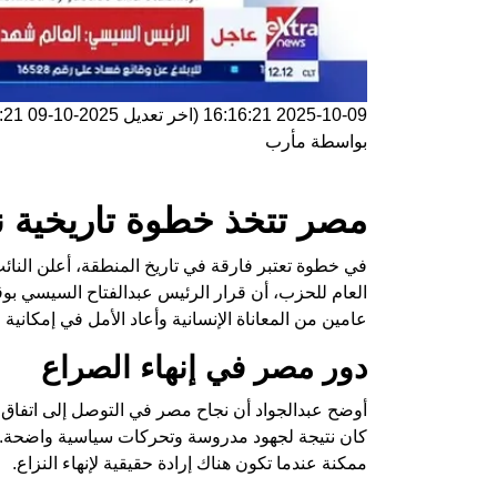
2025-10-09 16:16:21
(اخر تعديل
2025-10-09 16:16:21
بواسطة
مأرب
مصر تتخذ خطوة تاريخية ن
في خطوة تعتبر فارقة في تاريخ المنطقة، أعلن النا
العام للحزب، أن قرار الرئيس عبدالفتاح السيسي بو
عامين من المعاناة الإنسانية وأعاد الأمل في إمكانية 
دور مصر في إنهاء الصراع
أوضح عبدالجواد أن نجاح مصر في التوصل إلى اتفاق 
كان نتيجة لجهود مدروسة وتحركات سياسية واضحة. وق
ممكنة عندما تكون هناك إرادة حقيقية لإنهاء النزاع.