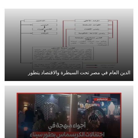
الدين العام في مصر تحت السيطرة والاقتصاد يتطور