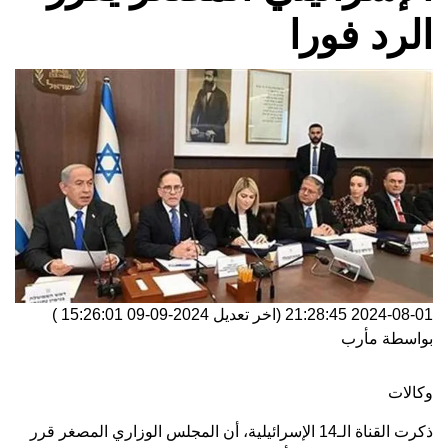
الرد فورا
2024-08-01 21:28:45
(اخر تعديل
2024-09-09 15:26:01
)
بواسطة
مأرب
وكالات
ذكرت القناة الـ14 الإسرائيلية، أن المجلس الوزاري المصغر قرر