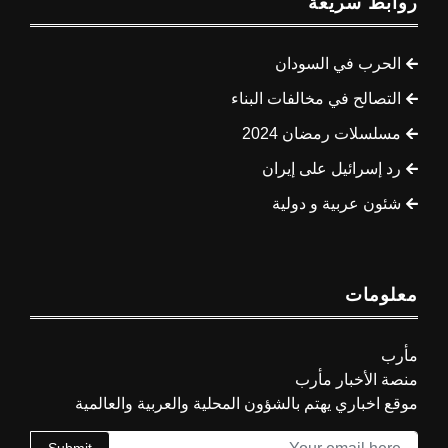
روابط سريعة
الحرب في السودان
التصالح في مخالفات البناء
مسلسلات رمضان 2024
رد إسرائيل على إيران
شئون عربية و دولية
معلومات
مأرب
منصة الأخبار مأرب
موقع اخباري يهتم بالشؤون المحلية والعربية والعالمية