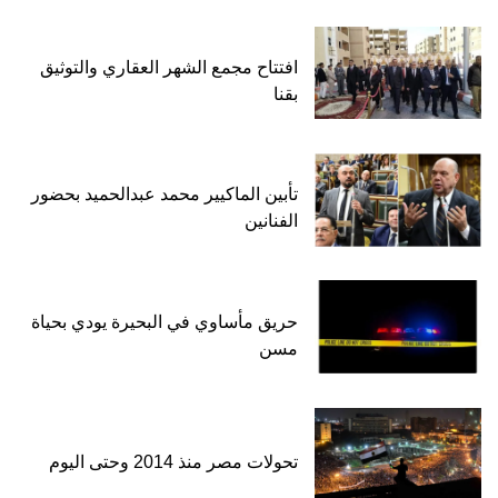
افتتاح مجمع الشهر العقاري والتوثيق
بقنا
تأبين الماكيير محمد عبدالحميد بحضور
الفنانين
حريق مأساوي في البحيرة يودي بحياة
مسن
تحولات مصر منذ 2014 وحتى اليوم