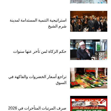
استراتيجية التنمية المستدامة لمدينة
شرم الشيخ
حكم الزكاة لمن تأخر عنها سنوات
تراجع أسعار الخضروات والفاكهة في
السوق
صرف المرتبات المتأخرات في 2026