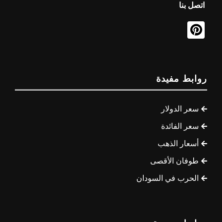
اتصل بنا
روابط مفيدة
سعر الدولار
سعر الفائدة
أسعار الذهب
طوفان الأقصى
الحرب في السودان