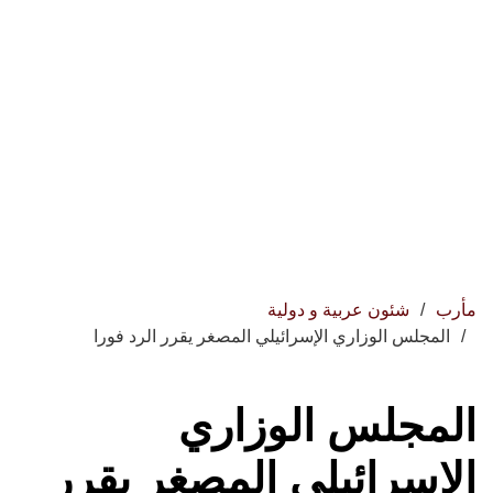
مأرب
شئون عربية و دولية
المجلس الوزاري الإسرائيلي المصغر يقرر الرد فورا
المجلس الوزاري
الإسرائيلي المصغر يقرر