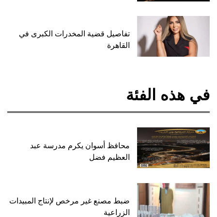
تفاصيل قضية المخدرات الكبرى في
القاهرة
في هذه الفئة
محافظ أسوان يكرم مدرسة عبد
العظيم فضل
ضبط مصنع غير مرخص لإنتاج المبيدات
الزراعية