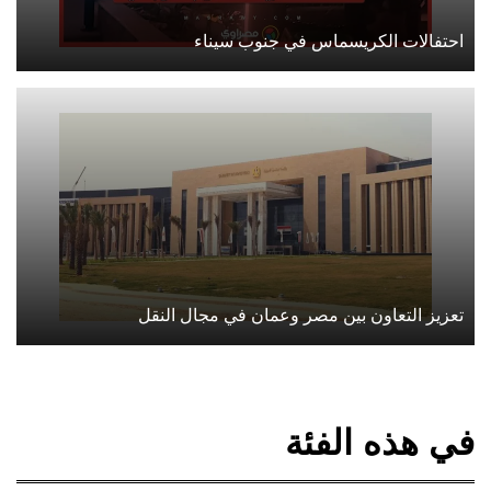
احتفالات الكريسماس في جنوب سيناء
تعزيز التعاون بين مصر وعمان في مجال النقل
في هذه الفئة