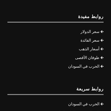
روابط مفيدة
سعر الدولار
سعر الفائدة
أسعار الذهب
طوفان الأقصى
الحرب في السودان
روابط سريعة
الحرب في السودان