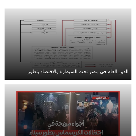
الدين العام في مصر تحت السيطرة والاقتصاد يتطور