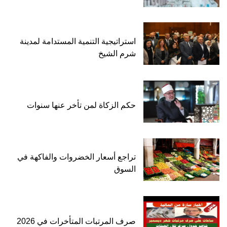
استراتيجية التنمية المستدامة لمدينة
شرم الشيخ
حكم الزكاة لمن تأخر عنها سنوات
تراجع أسعار الخضروات والفاكهة في
السوق
صرف المرتبات المتأخرات في 2026