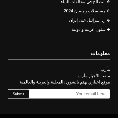
التصالح في مخالفات البناء
مسلسلات رمضان 2024
رد إسرائيل على إيران
شئون عربية و دولية
معلومات
مأرب
منصة الأخبار مأرب
موقع اخباري يهتم بالشؤون المحلية والعربية والعالمية
Submit