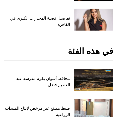
تفاصيل قضية المخدرات الكبرى في
القاهرة
في هذه الفئة
محافظ أسوان يكرم مدرسة عبد
العظيم فضل
ضبط مصنع غير مرخص لإنتاج المبيدات
الزراعية