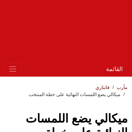
القائمة
مأرب
فانتازي
ميكالي يضع اللمسات النهائية على خطة المنتخب
ميكالي يضع اللمسات