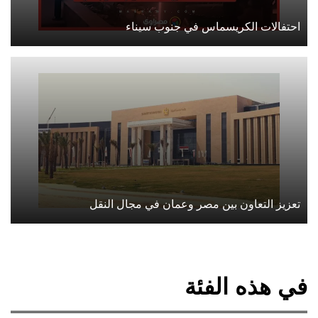
احتفالات الكريسماس في جنوب سيناء
تعزيز التعاون بين مصر وعمان في مجال النقل
في هذه الفئة