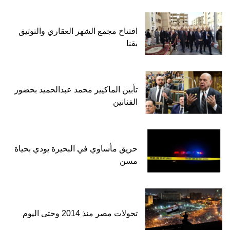
افتتاح مجمع الشهر العقاري والتوثيق
بقنا
تأبين الماكيير محمد عبدالحميد بحضور
الفنانين
حريق مأساوي في البحيرة يودي بحياة
مسن
تحولات مصر منذ 2014 وحتى اليوم