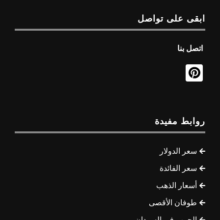
ابقى على تواصل
اتصل بنا
روابط مفيدة
سعر الدولار
سعر الفائدة
أسعار الذهب
طوفان الأقصى
الحرب في السودان