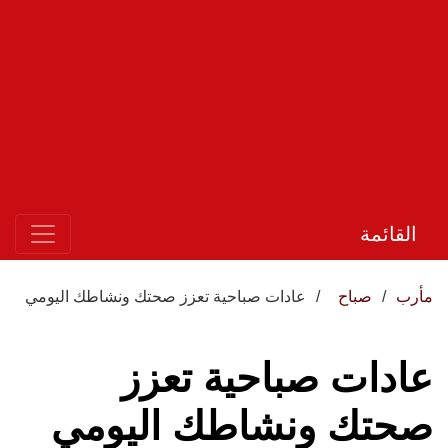
القائمة
مأرب
صباح
عادات صباحية تعزز صحتك ونشاطك اليومي
عادات صباحية تعزز
صحتك ونشاطك اليومي