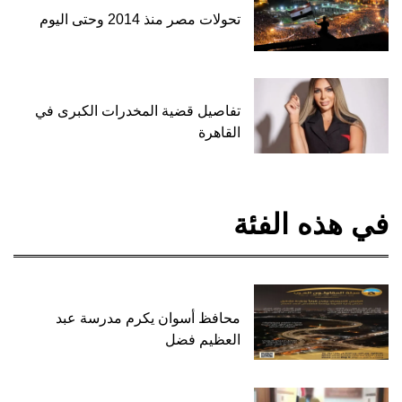
تحولات مصر منذ 2014 وحتى اليوم
تفاصيل قضية المخدرات الكبرى في
القاهرة
في هذه الفئة
محافظ أسوان يكرم مدرسة عبد
العظيم فضل