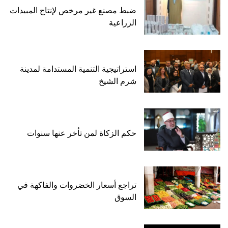
ضبط مصنع غير مرخص لإنتاج المبيدات
الزراعية
استراتيجية التنمية المستدامة لمدينة
شرم الشيخ
حكم الزكاة لمن تأخر عنها سنوات
تراجع أسعار الخضروات والفاكهة في
السوق