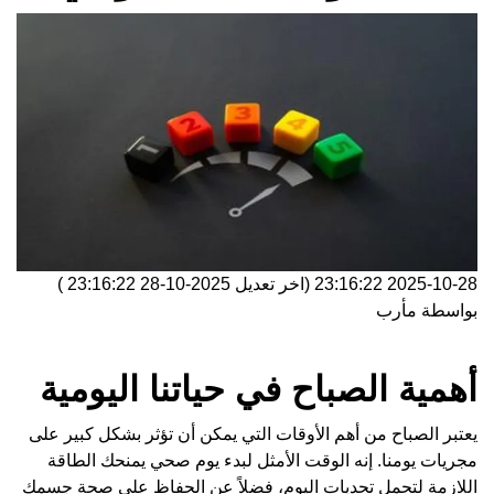
2025-10-28 23:16:22
(اخر تعديل
2025-10-28 23:16:22
)
بواسطة
مأرب
أهمية الصباح في حياتنا اليومية
يعتبر الصباح من أهم الأوقات التي يمكن أن تؤثر بشكل كبير على
مجريات يومنا. إنه الوقت الأمثل لبدء يوم صحي يمنحك الطاقة
اللازمة لتحمل تحديات اليوم، فضلاً عن الحفاظ على صحة جسمك