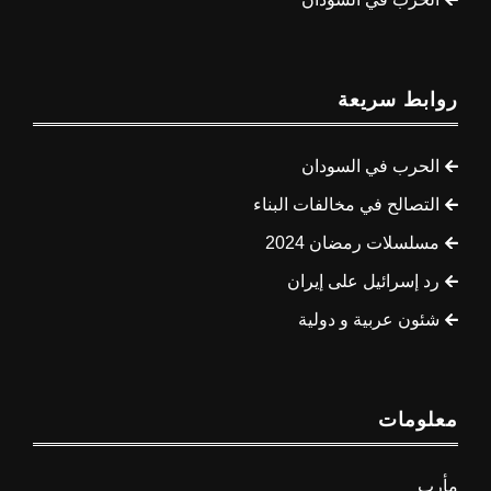
روابط سريعة
الحرب في السودان
التصالح في مخالفات البناء
مسلسلات رمضان 2024
رد إسرائيل على إيران
شئون عربية و دولية
معلومات
مأرب