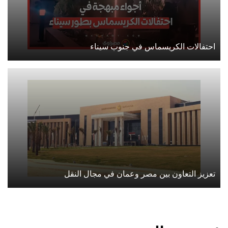
احتفالات الكريسماس في جنوب سيناء
تعزيز التعاون بين مصر وعمان في مجال النقل