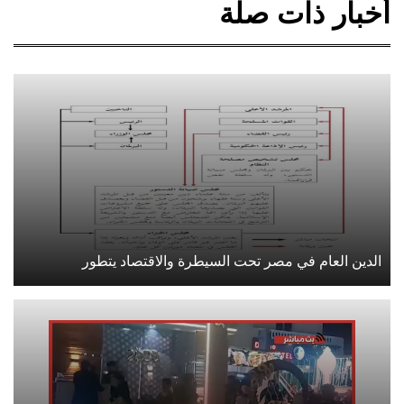
أخبار ذات صلة
الدين العام في مصر تحت السيطرة والاقتصاد يتطور