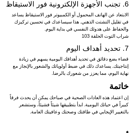
6. تجنب الأجهزة الإلكترونية فور الاستيقاظ
الابتعاد عن الهاتف المحمول أو الكمبيوتر فور الاستيقاظ يساعد
في تقليل التشتت الذهني. هذا سيساعدك في تحسين تركيزك
والحفاظ على هدوئك النفسي في بداية اليوم.
شراب التوت الحلقة 103
7. تحديد أهداف اليوم
قضاء بضع دقائق في تحديد أهدافك اليومية يسهم في زيادة
إنتاجيتك. يساعدك ذلك في ضبط أولوياتك والشعور بالإنجاز مع
نهاية اليوم، مما يعزز من شعورك بالرضا.
خاتمة
إن اعتماد هذه العادات الصحية في صباحك يمكن أن يحدث فرقاً
كبيراً في حياتك اليومية. ابدأ بتطبيقها شيئاً فشيئاً، وستشعر
بالتغيير الإيجابي في طاقتك وصحتك وعافيتك العامة.