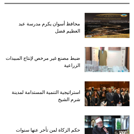
محافظ أسوان يكرم مدرسة عبد
العظيم فضل
ضبط مصنع غير مرخص لإنتاج المبيدات
الزراعية
استراتيجية التنمية المستدامة لمدينة
شرم الشيخ
حكم الزكاة لمن تأخر عنها سنوات