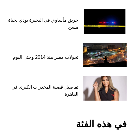
حريق مأساوي في البحيرة يودي بحياة
مسن
تحولات مصر منذ 2014 وحتى اليوم
تفاصيل قضية المخدرات الكبرى في
القاهرة
في هذه الفئة