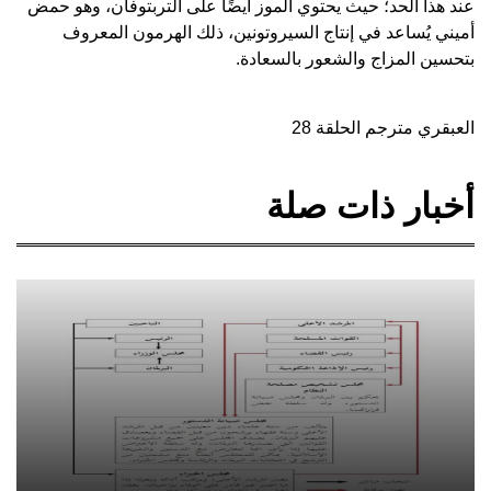
عند هذا الحد؛ حيث يحتوي الموز أيضًا على التربتوفان، وهو حمض
أميني يُساعد في إنتاج السيروتونين، ذلك الهرمون المعروف
بتحسين المزاج والشعور بالسعادة.
العبقري مترجم الحلقة 28
أخبار ذات صلة