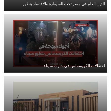
الدين العام في مصر تحت السيطرة والاقتصاد يتطور
احتفالات الكريسماس في جنوب سيناء