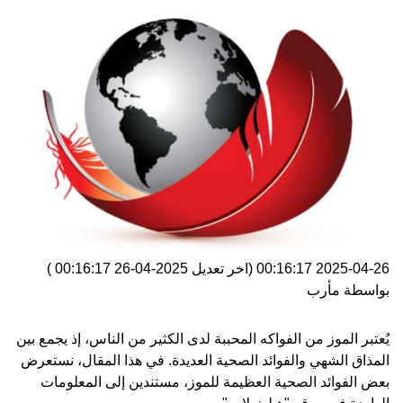
2025-04-26 00:16:17
(اخر تعديل
2025-04-26 00:16:17
)
بواسطة
مأرب
يُعتبر الموز من الفواكه المحببة لدى الكثير من الناس، إذ يجمع بين
المذاق الشهي والفوائد الصحية العديدة. في هذا المقال، نستعرض
بعض الفوائد الصحية العظيمة للموز، مستندين إلى المعلومات