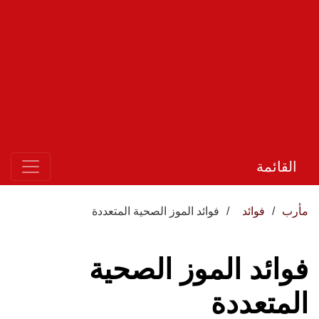
القائمة
مأرب
فوائد
فوائد الموز الصحية المتعددة
فوائد الموز الصحية
المتعددة