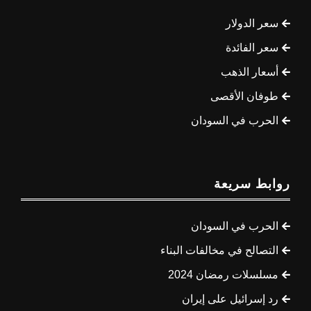
سعر الدولار
سعر الفائدة
أسعار الذهب
طوفان الأقصى
الحرب في السودان
روابط سريعة
الحرب في السودان
التصالح في مخالفات البناء
مسلسلات رمضان 2024
رد إسرائيل على إيران