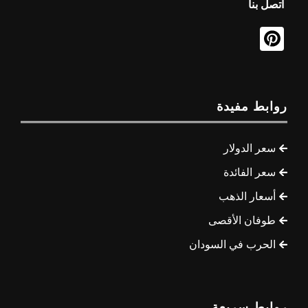
اتصل بنا
روابط مفيدة
سعر الدولار
سعر الفائدة
أسعار الذهب
طوفان الأقصى
الحرب في السودان
روابط سريعة