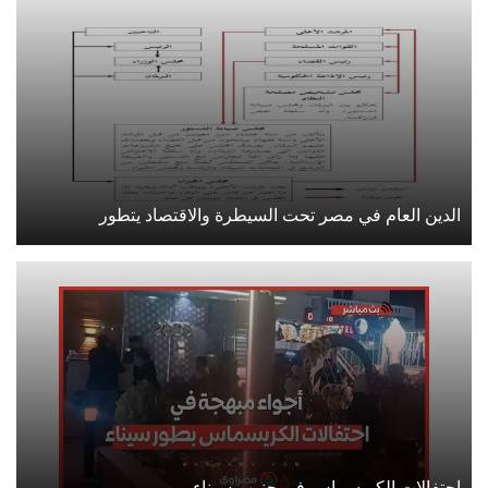
الدين العام في مصر تحت السيطرة والاقتصاد يتطور
احتفالات الكريسماس في جنوب سيناء