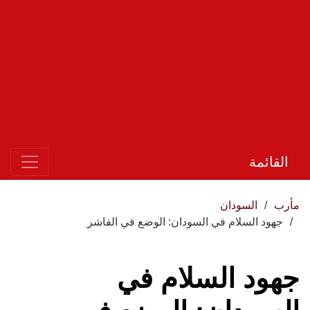
القائمة
مأرب
السودان
جهود السلام في السودان: الوضع في الفاشر
جهود السلام في