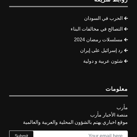
الحرب في السودان
التصالح في مخالفات البناء
مسلسلات رمضان 2024
رد إسرائيل على إيران
شئون عربية و دولية
معلومات
مأرب
منصة الأخبار مأرب
موقع اخباري يهتم بالشؤون المحلية والعربية والعالمية
Submit