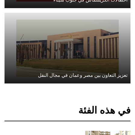
تعزيز التعاون بين مصر وعمان في مجال النقل
في هذه الفئة