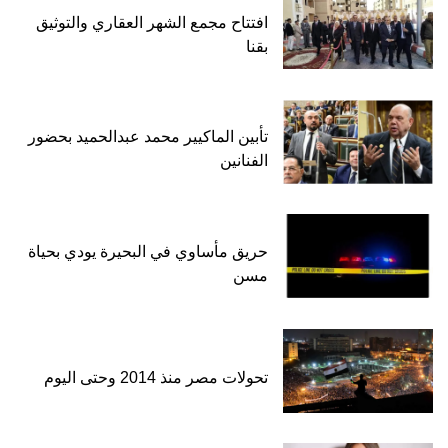
افتتاح مجمع الشهر العقاري والتوثيق
بقنا
تأبين الماكيير محمد عبدالحميد بحضور
الفنانين
حريق مأساوي في البحيرة يودي بحياة
مسن
تحولات مصر منذ 2014 وحتى اليوم