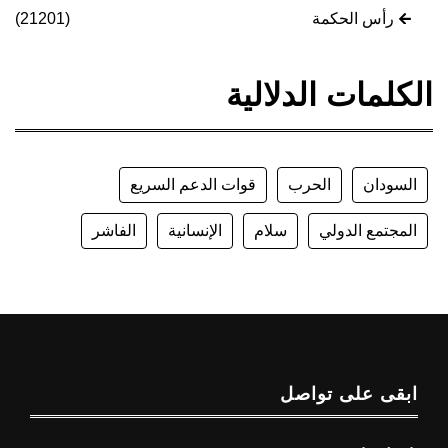
رأس الحكمة
(21201)
الكلمات الدلالية
السودان
الحرب
قوات الدعم السريع
المجتمع الدولي
سلام
الإنسانية
الفاشر
ابقى على تواصل