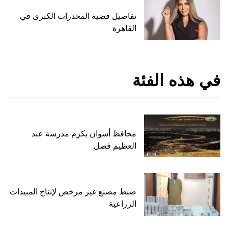
تفاصيل قضية المخدرات الكبرى في
القاهرة
في هذه الفئة
محافظ أسوان يكرم مدرسة عبد
العظيم فضل
ضبط مصنع غير مرخص لإنتاج المبيدات
الزراعية