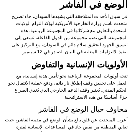
الوضع في الفاشر
في سياق الأحداث المتلاحقة التي يشهدها السودان، جاء تصريح
متحدث باسم وزارة الخارجية الأمريكية ليؤكد التزام الولايات
المتحدة بالتعاون مع شركائها في المجموعة الرباعية. هذه
المجموعة، التي تضم مجموعة من الدول الفاعلة، تسعى إلى
تنسيق الجهود لتحقيق سلام دائم في السودان، مع التركيز على
تنفيذ الالتزامات المعلنة في البيان الصادر في 12 سبتمبر.
الأولويات الإنسانية والتفاوض
تتجه أولويات المجموعة الرباعية نحو تأمين هدنة إنسانية، مع
العمل على تحقيق وقف إطلاق نار دائم، ودفع عملية الانتقال نحو
الحكم المدني. يُعتبر وقف الدعم الخارجي الذي يُغذي الصراع
جزءًا أساسيًا من هذه الاستراتيجية.
مخاوف حيال الوضع في الفاشر
أعرب المتحدث عن قلق بالغ بشأن الوضع في مدينة الفاشر، حيث
تعاني المنطقة من نقص حاد في المساعدات الإنسانية لفترة