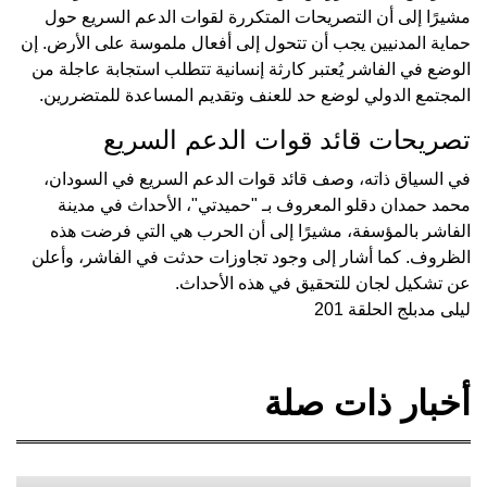
مشيرًا إلى أن التصريحات المتكررة لقوات الدعم السريع حول
حماية المدنيين يجب أن تتحول إلى أفعال ملموسة على الأرض. إن
الوضع في الفاشر يُعتبر كارثة إنسانية تتطلب استجابة عاجلة من
المجتمع الدولي لوضع حد للعنف وتقديم المساعدة للمتضررين.
تصريحات قائد قوات الدعم السريع
في السياق ذاته، وصف قائد قوات الدعم السريع في السودان،
محمد حمدان دقلو المعروف بـ "حميدتي"، الأحداث في مدينة
الفاشر بالمؤسفة، مشيرًا إلى أن الحرب هي التي فرضت هذه
الظروف. كما أشار إلى وجود تجاوزات حدثت في الفاشر، وأعلن
عن تشكيل لجان للتحقيق في هذه الأحداث.
ليلى مدبلج الحلقة 201
أخبار ذات صلة