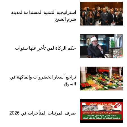
استراتيجية التنمية المستدامة لمدينة
شرم الشيخ
حكم الزكاة لمن تأخر عنها سنوات
تراجع أسعار الخضروات والفاكهة في
السوق
صرف المرتبات المتأخرات في 2026