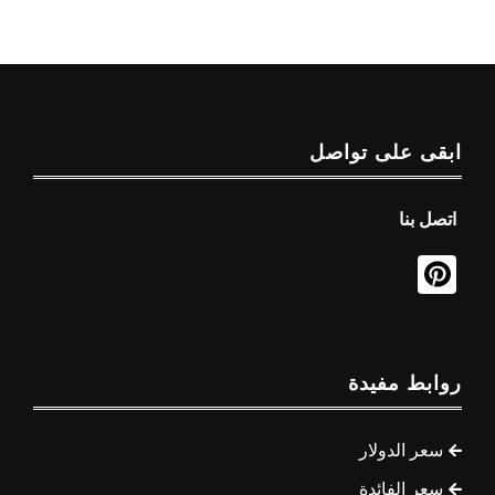
ابقى على تواصل
اتصل بنا
روابط مفيدة
سعر الدولار
سعر الفائدة