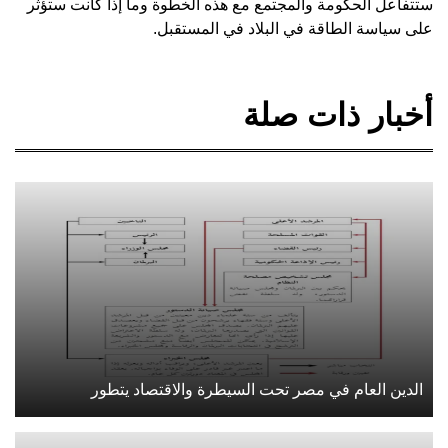
ستتفاعل الحكومة والمجتمع مع هذه الخطوة وما إذا كانت ستؤثر
على سياسة الطاقة في البلاد في المستقبل.
أخبار ذات صلة
الدين العام في مصر تحت السيطرة والاقتصاد يتطور