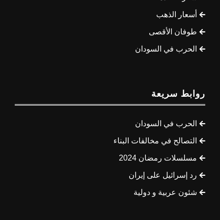
أسعار الذهب
طوفان الأقصى
الحرب في السودان
روابط سريعة
الحرب في السودان
التصالح في مخالفات البناء
مسلسلات رمضان 2024
رد إسرائيل على إيران
شئون عربية و دولية