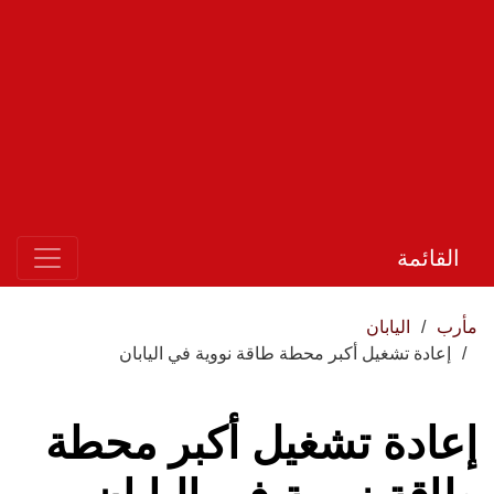
القائمة
مأرب
اليابان
إعادة تشغيل أكبر محطة طاقة نووية في اليابان
إعادة تشغيل أكبر محطة