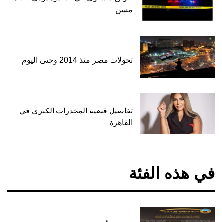
مسن
تحولات مصر منذ 2014 وحتى اليوم
تفاصيل قضية المخدرات الكبرى في
القاهرة
في هذه الفئة