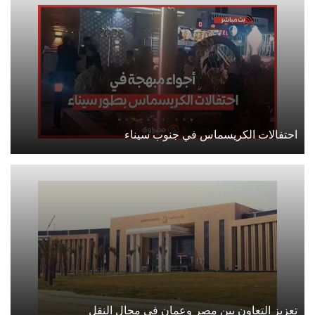
احتفالات الكريسماس في جنوب سيناء
تعزيز التعاون بين مصر وعمان في مجال النقل