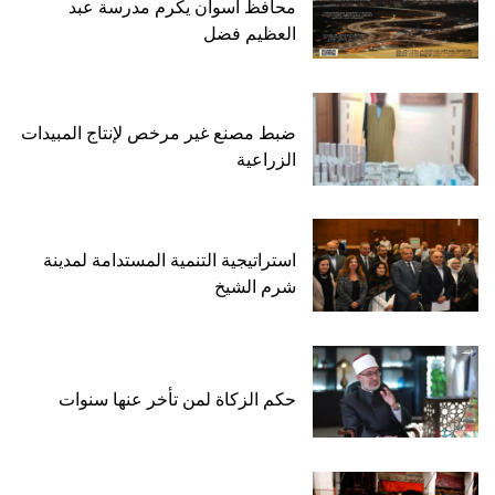
محافظ أسوان يكرم مدرسة عبد
العظيم فضل
ضبط مصنع غير مرخص لإنتاج المبيدات
الزراعية
استراتيجية التنمية المستدامة لمدينة
شرم الشيخ
حكم الزكاة لمن تأخر عنها سنوات