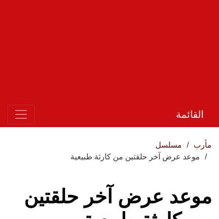
القائمة
مأرب
مسلسل
موعد عرض آخر حلقتين من كارثة طبيعية
موعد عرض آخر حلقتين