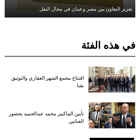
تعزيز التعاون بين مصر وعمان في مجال النقل
في هذه الفئة
افتتاح مجمع الشهر العقاري والتوثيق
بقنا
تأبين الماكيير محمد عبدالحميد بحضور
الفنانين