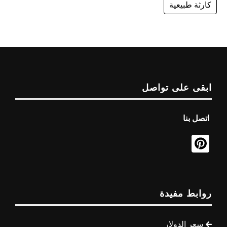
كارثة طبيعية
ابقى على تواصل
اتصل بنا
روابط مفيدة
سعر الدولار