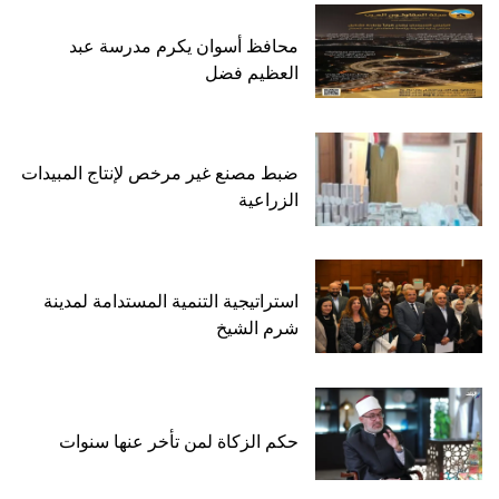
محافظ أسوان يكرم مدرسة عبد
العظيم فضل
ضبط مصنع غير مرخص لإنتاج المبيدات
الزراعية
استراتيجية التنمية المستدامة لمدينة
شرم الشيخ
حكم الزكاة لمن تأخر عنها سنوات