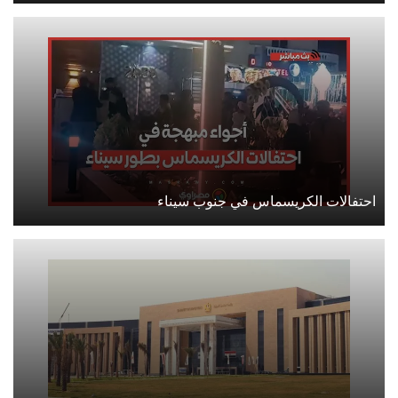
احتفالات الكريسماس في جنوب سيناء