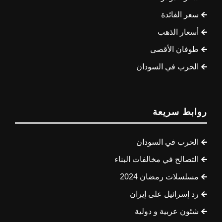
سعر الفائدة
أسعار الذهب
طوفان الأقصى
الحرب في السودان
روابط سريعة
الحرب في السودان
التصالح في مخالفات البناء
مسلسلات رمضان 2024
رد إسرائيل على إيران
شئون عربية و دولية