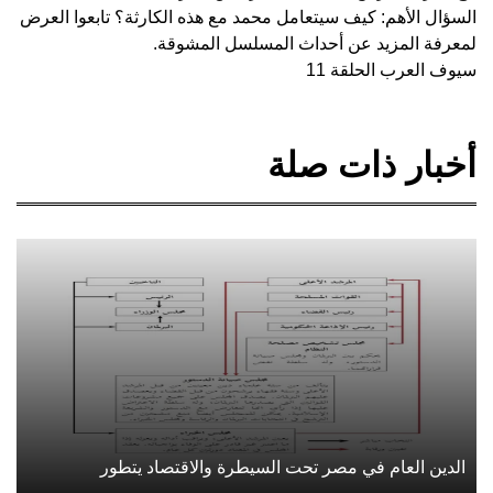
السؤال الأهم: كيف سيتعامل محمد مع هذه الكارثة؟ تابعوا العرض
لمعرفة المزيد عن أحداث المسلسل المشوقة.
سيوف العرب الحلقة 11
أخبار ذات صلة
الدين العام في مصر تحت السيطرة والاقتصاد يتطور