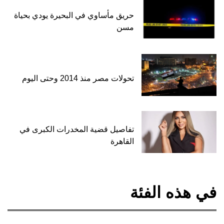
حريق مأساوي في البحيرة يودي بحياة
مسن
تحولات مصر منذ 2014 وحتى اليوم
تفاصيل قضية المخدرات الكبرى في
القاهرة
في هذه الفئة