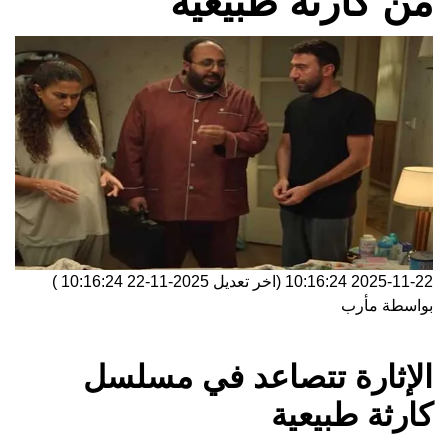
من كارثة طبيعية
2025-11-22 10:16:24
(اخر تعديل
2025-11-22 10:16:24
)
بواسطة
مأرب
الإثارة تتصاعد في مسلسل
كارثة طبيعية